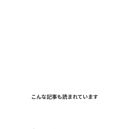
こんな記事も読まれています