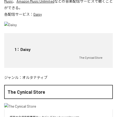
Music
、
Amazon Music Unlimited
などの音楽配信サービスで聴くこと
ができる。
各配信サービス：
Daisy
1
：
Daisy
The Cynical Store
ジャンル：
オルタナティブ
The Cynical Store