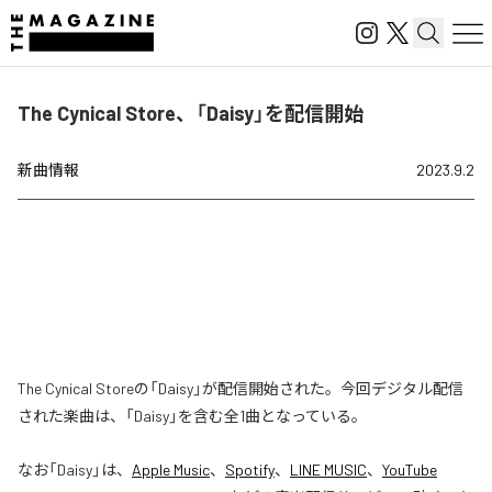
The Cynical Store、「Daisy」を配信開始
新曲情報
2023.9.2
The Cynical Storeの「Daisy」が配信開始された。今回デジタル配信
された楽曲は、「Daisy」を含む全1曲となっている。
なお「
Daisy
」は、
Apple Music
、
Spotify
、
LINE MUSIC
、
YouTube