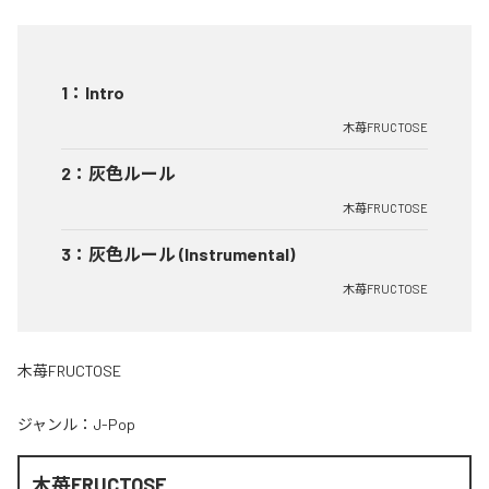
1
：
Intro
木苺FRUCTOSE
2
：
灰色ルール
木苺FRUCTOSE
3
：
灰色ルール (Instrumental)
木苺FRUCTOSE
木苺FRUCTOSE
ジャンル：
J-Pop
木苺FRUCTOSE