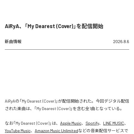
AiRyA、「My Dearest (Cover)」を配信開始
新曲情報
2026.8.6
AiRyAの「My Dearest (Cover)」が配信開始された。今回デジタル配信
された楽曲は、「My Dearest (Cover)」を含む全1曲となっている。
なお「
My Dearest (Cover)
」は、
Apple Music
、
Spotify
、
LINE MUSIC
、
YouTube Music
、
Amazon Music Unlimited
などの音楽配信サービスで