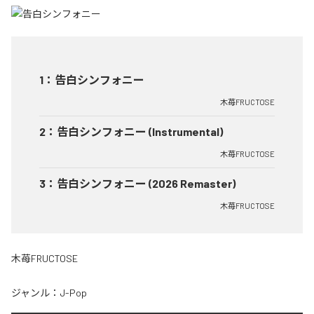
1
：
告白シンフォニー
木苺FRUCTOSE
2
：
告白シンフォニー (Instrumental)
木苺FRUCTOSE
3
：
告白シンフォニー (2026 Remaster)
木苺FRUCTOSE
木苺FRUCTOSE
ジャンル：
J-Pop