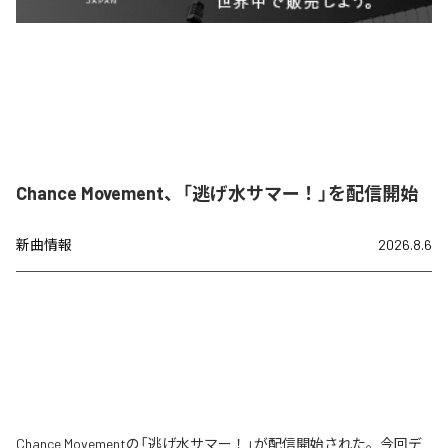
Chance Movement、「逃げ水サマー！」を配信開始
新曲情報
2026.8.6
Chance Movementの「逃げ水サマー！」が配信開始された。今回デ