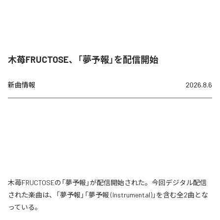
木苺FRUCTOSE、「夢予報」を配信開始
新曲情報
2026.8.6
木苺FRUCTOSEの「夢予報」が配信開始された。今回デジタル配信
された楽曲は、「夢予報」「夢予報 (Instrumental)」を含む全2曲とな
っている。