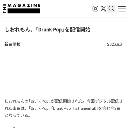
しおれもん、「Drunk Pop」を配信開始
新曲情報
2023.8.31
しおれもんの「Drunk Pop」が配信開始された。今回デジタル配信さ
れた楽曲は、「Drunk Pop」「Drunk Pop (Instrumental)」を含む全2曲
となっている。