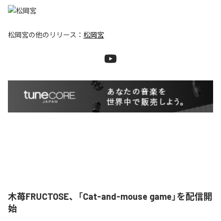
松岡宮
の他のリリース：
松岡宮
木苺FRUCTOSE、「Cat-and-mouse game」を配信開
始