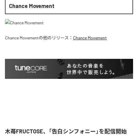
Chance Movement
Chance Movement
の他のリリース：
Chance Movement
木苺FRUCTOSE、「告白シンフォニー」を配信開始