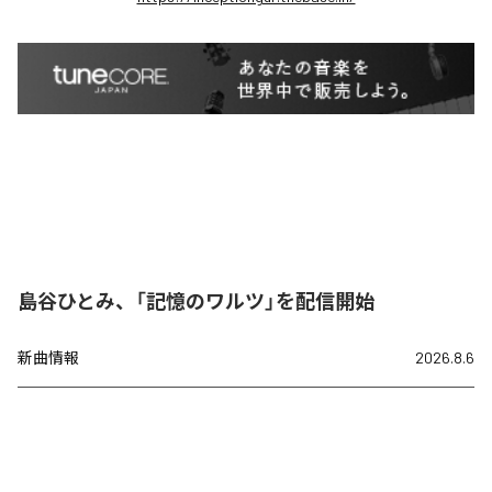
島谷ひとみ、「記憶のワルツ」を配信開始
新曲情報
2026.8.6