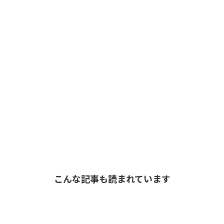
こんな記事も読まれています