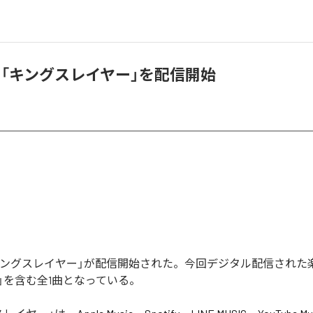
、「キングスレイヤー」を配信開始
キングスレイヤー」が配信開始された。今回デジタル配信された
」を含む全1曲となっている。