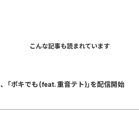
こんな記事も読まれています
、「ポキでも (feat. 重音テト)」を配信開始