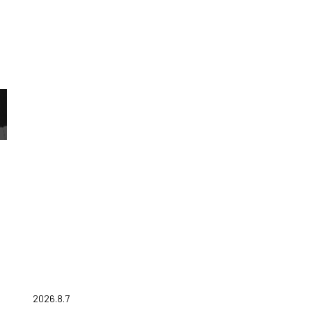
2026.8.7