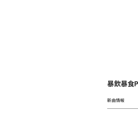
暴飲暴食P
新曲情報