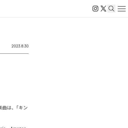
2023.8.30
楽曲は、「キン