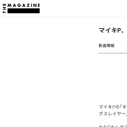
マイキP
新曲情報
マイキPの「
グスレイヤー