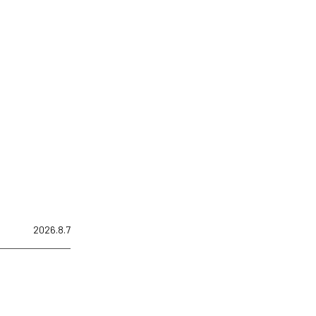
2026.8.7