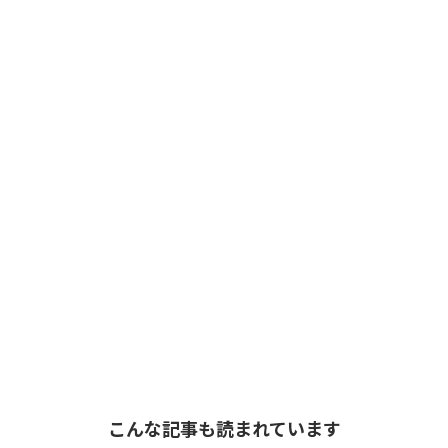
こんな記事も読まれています