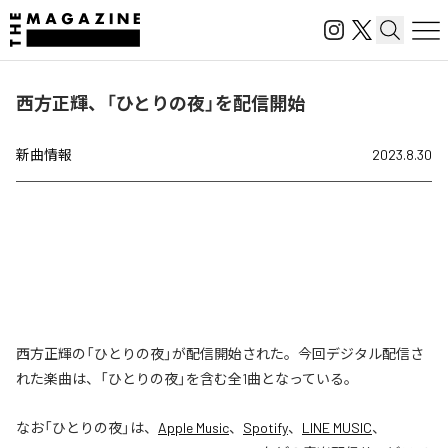
西方正輝、「ひとりの夜」を配信開始
新曲情報
2023.8.30
西方正輝の「ひとりの夜」が配信開始された。今回デジタル配信さ
れた楽曲は、「ひとりの夜」を含む全1曲となっている。
なお「
ひとりの夜
」は、
Apple Music
、
Spotify
、
LINE MUSIC
、