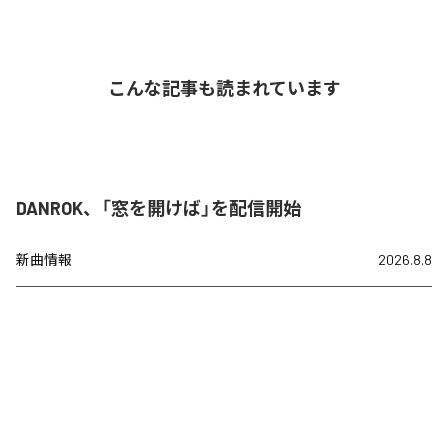
こんな記事も読まれています
DANROK、「窓を開けば」を配信開始
新曲情報
2026.8.8