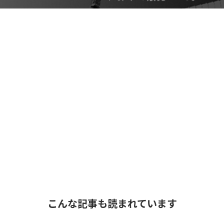
こんな記事も読まれています