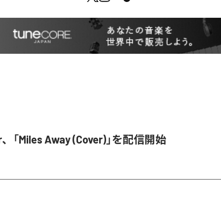
r、「Miles Away (Cover)」を配信開始