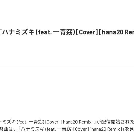
「ハナミズキ (feat. 一青窈) [Cover] [hana20 R
ナミズキ (feat. 一青窈) [Cover] [hana20 Remix]」が配信開
、「ハナミズキ (feat. 一青窈) [Cover] [hana20 Remix]