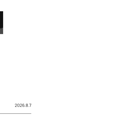
2026.8.7