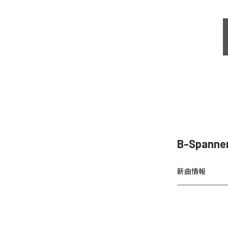
B-Spanne
新曲情報