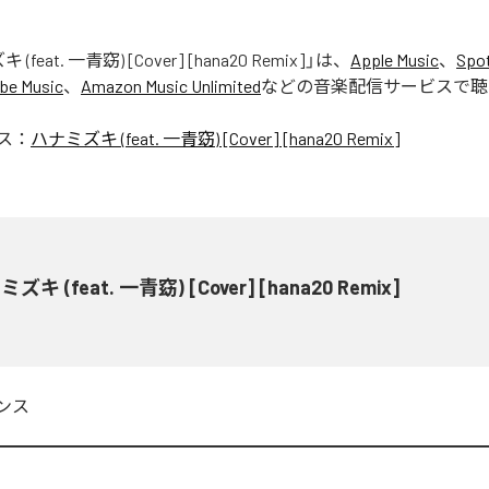
(feat. 一青窈) [Cover] [hana20 Remix]
」は、
Apple Music
、
Spot
be Music
、
Amazon Music Unlimited
などの音楽配信サービスで聴
ス：
ハナミズキ (feat. 一青窈) [Cover] [hana20 Remix]
ズキ (feat. 一青窈) [Cover] [hana20 Remix]
ンス