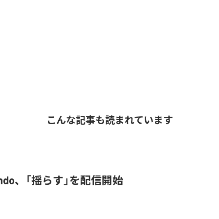
こんな記事も読まれています
 endo、「揺らす」を配信開始