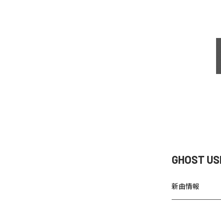
GHOST U
新曲情報