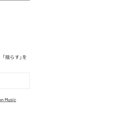
、「揺らす」を
n Music