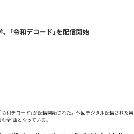
学、「令和デコード」を配信開始
「令和デコード」が配信開始された。今回デジタル配信された楽
含む全1曲となっている。