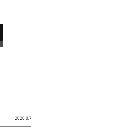
2026.8.7