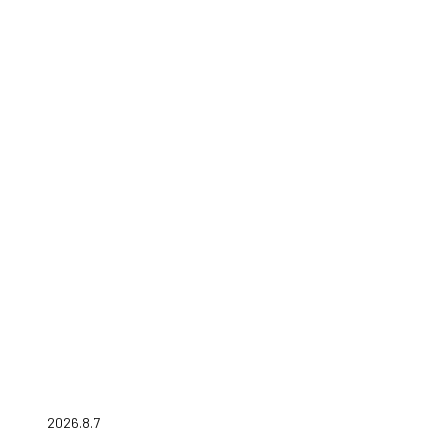
2026.8.7