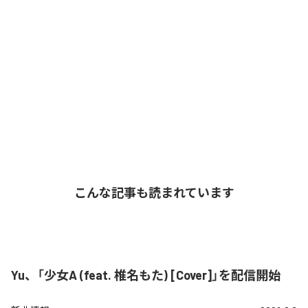
こんな記事も読まれています
Yu、「少女A (feat. 椎名もた) [Cover]」を配信開始