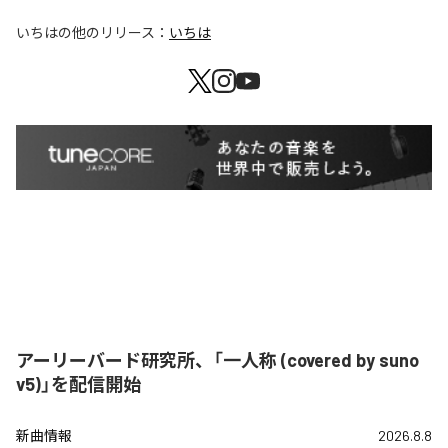
いちは
の他のリリース：
いちは
アーリーバード研究所、「一人称 (covered by suno
v5)」を配信開始
新曲情報
2026.8.8