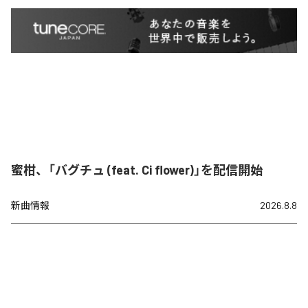
蜜柑、「バグチュ (feat. Ci flower)」を配信開始
新曲情報
2026.8.8