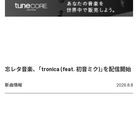
忘レタ音楽、「tronica (feat. 初音ミク)」を配信開始
新曲情報
2026.8.8