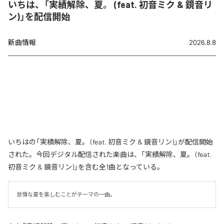
いちは、「実績解除、夏。 (feat. 初音ミク & 鏡音リ
ン)」を配信開始
新曲情報
2026.8.8
いちはの「実績解除、夏。 (feat. 初音ミク & 鏡音リン)」が配信開始
された。今回デジタル配信された楽曲は、「実績解除、夏。 (feat.
初音ミク & 鏡音リン)」を含む全1曲となっている。
怠惰な夏を楽しむことがテーマの一曲。