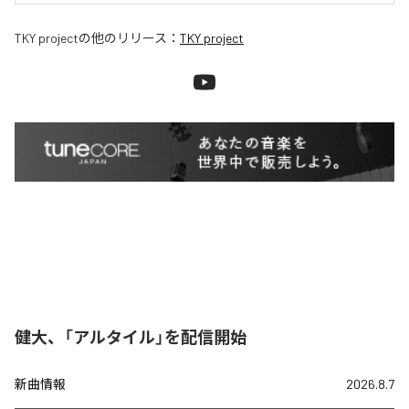
TKY project
の他のリリース：
TKY project
健大、「アルタイル」を配信開始
新曲情報
2026.8.7