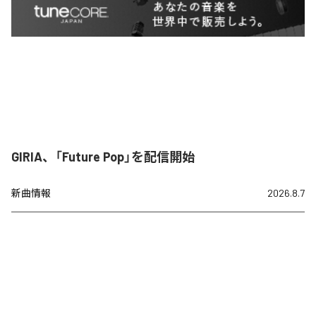
GIRIA、「Future Pop」を配信開始
新曲情報
2026.8.7