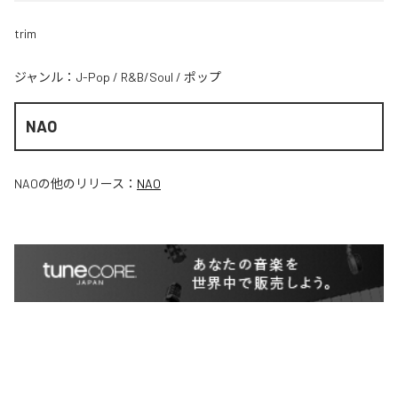
trim
ジャンル：
J-Pop
/
R&B/Soul
/
ポップ
NAO
NAO
の他のリリース：
NAO