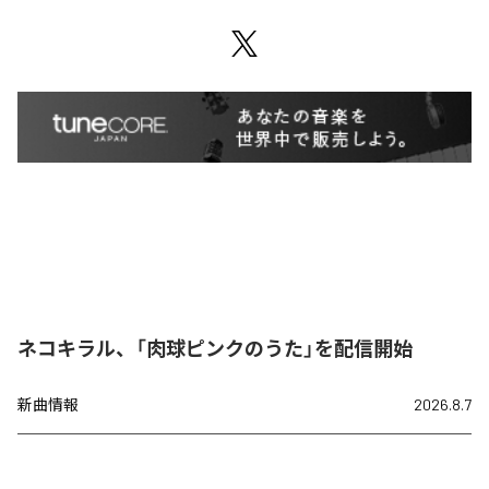
ネコキラル、「肉球ピンクのうた」を配信開始
新曲情報
2026.8.7