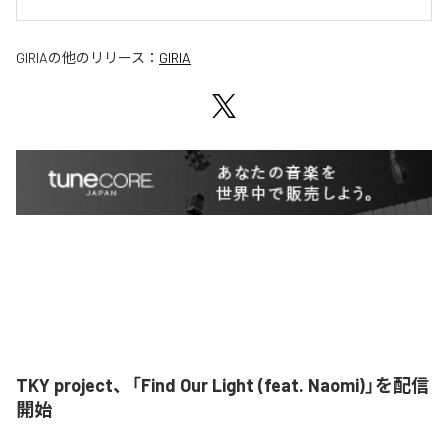
GIRIA
の他のリリース：
GIRIA
TKY project、「Find Our Light (feat. Naomi)」を配信
開始