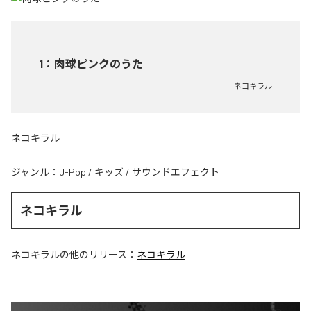
1
：
肉球ピンクのうた
ネコキラル
ネコキラル
ジャンル：
J-Pop
/
キッズ
/
サウンドエフェクト
ネコキラル
ネコキラル
の他のリリース：
ネコキラル