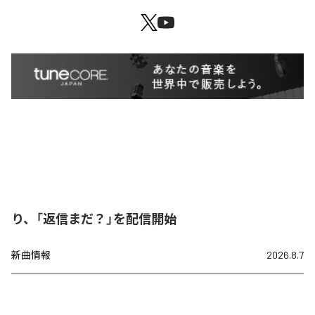
り、「返信まだ？」を配信開始
新曲情報
2026.8.7