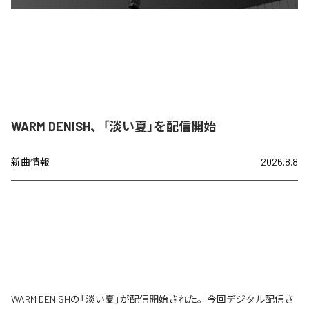
WARM DENISH、「淡い夏」を配信開始
新曲情報
2026.8.8
WARM DENISHの「淡い夏」が配信開始された。今回デジタル配信さ