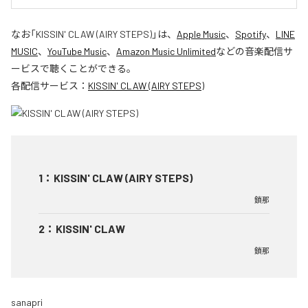
なお「
KISSIN' CLAW (AIRY STEPS)
」は、
Apple Music
、
Spotify
、
LINE
MUSIC
、
YouTube Music
、
Amazon Music Unlimited
などの音楽配信サ
ービスで聴くことができる。
各配信サービス：
KISSIN' CLAW (AIRY STEPS)
1
：
KISSIN' CLAW (AIRY STEPS)
鎖那
2
：
KISSIN' CLAW
鎖那
sanapri