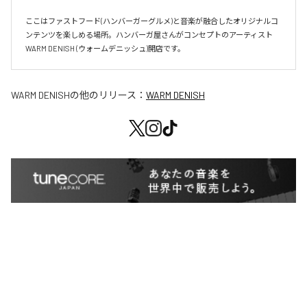
ここはファストフード(ハンバーガーグルメ)と音楽が融合したオリジナルコ
ンテンツを楽しめる場所。ハンバーガ屋さんがコンセプトのアーティスト
WARM DENISH (ウォームデニッシュ)開店です。
WARM DENISH
の他のリリース：
WARM DENISH