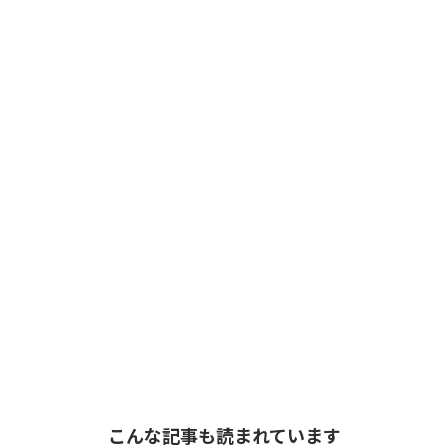
こんな記事も読まれています