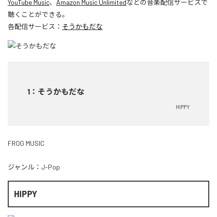
YouTube Music
、
Amazon Music Unlimited
などの音楽配信サービスで
聴くことができる。
各配信サービス：
そうかもだな
1
：
そうかもだな
HIPPY
FROG MUSIC
ジャンル：
J-Pop
HIPPY