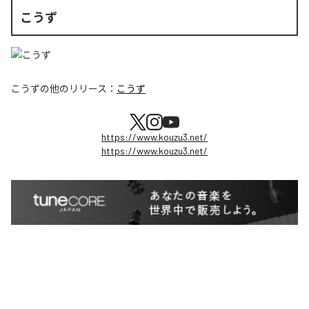
こうず
こうず
の他のリリース：
こうず
https://www.kouzu3.net/
https://www.kouzu3.net/