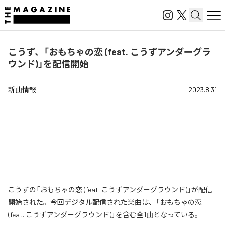
こうず、「おもちゃの恋 (feat. こうずアンダーグラ
ウンド)」を配信開始
新曲情報
2023.8.31
こうずの「おもちゃの恋 (feat. こうずアンダーグラウンド)」が配信
開始された。今回デジタル配信された楽曲は、「おもちゃの恋
(feat. こうずアンダーグラウンド)」を含む全1曲となっている。