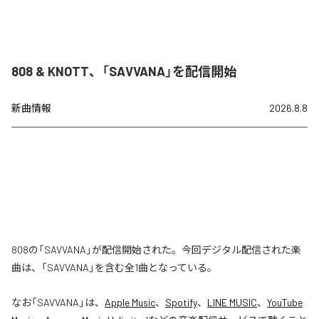
808 & KNOTT、「SAVVANA」を配信開始
新曲情報
2026.8.8
808の「SAVVANA」が配信開始された。今回デジタル配信された楽
曲は、「SAVVANA」を含む全1曲となっている。
なお「
SAVVANA
」は、
Apple Music
、
Spotify
、
LINE MUSIC
、
YouTube