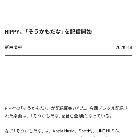
HIPPY、「そうかもだな」を配信開始
新曲情報
2026.8.8
HIPPYの「そうかもだな」が配信開始された。今回デジタル配信さ
れた楽曲は、「そうかもだな」を含む全1曲となっている。
なお「
そうかもだな
」は、
Apple Music
、
Spotify
、
LINE MUSIC
、