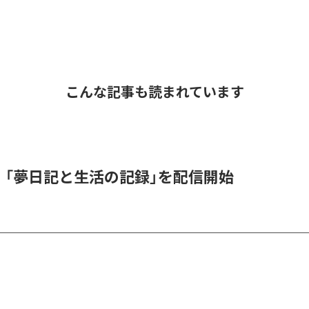
こんな記事も読まれています
l、「夢日記と生活の記録」を配信開始