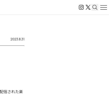
2023.8.31
ジタル配信された楽