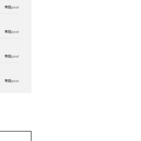
零度pool
零度pool
零度pool
零度pool