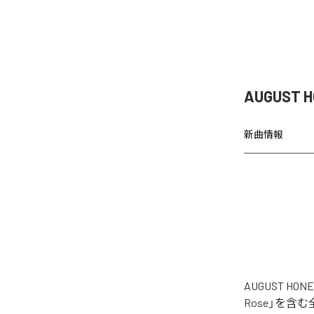
AUGUST 
新曲情報
AUGUST H
Rose」を含