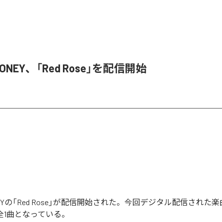
HONEY、「Red Rose」を配信開始
ONEYの「Red Rose」が配信開始された。今回デジタル配信された楽
む全1曲となっている。