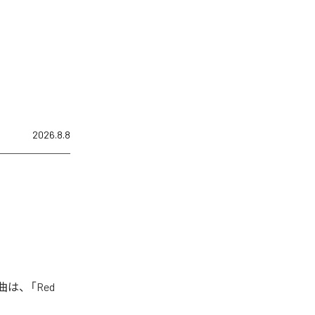
2026.8.8
曲は、「Red