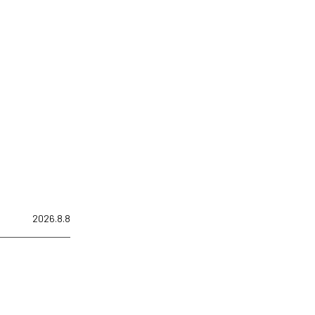
2026.8.8