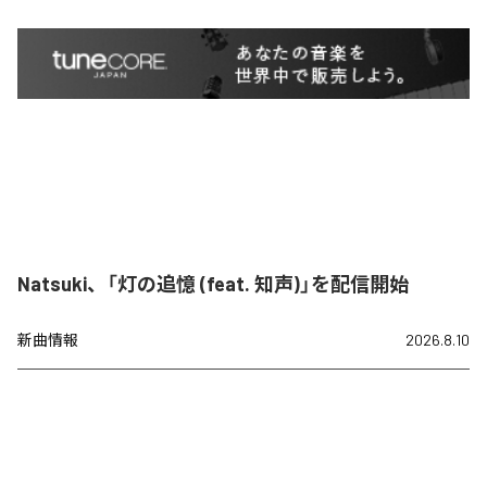
Natsuki、「灯の追憶 (feat. 知声)」を配信開始
新曲情報
2026.8.10