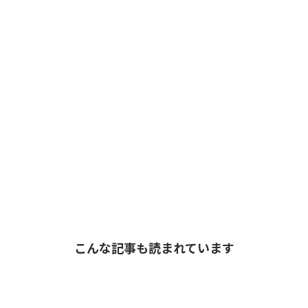
こんな記事も読まれています