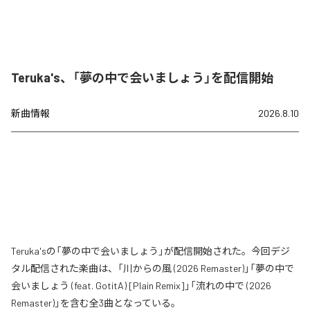
Teruka's、「夢の中で会いましょう」を配信開始
新曲情報
2026.8.10
Teruka'sの「夢の中で会いましょう」が配信開始された。今回デジ
タル配信された楽曲は、「川からの風 (2026 Remaster)」「夢の中で
会いましょう (feat. GotitA) [Plain Remix]」「流れの中で (2026
Remaster)」を含む全3曲となっている。