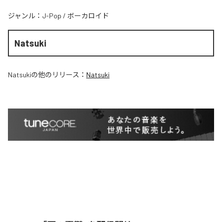
ジャンル：
J-Pop
/
ボーカロイド
Natsuki
Natsuki
の他のリリース：
Natsuki