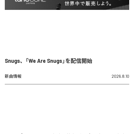
Snugs、「We Are Snugs」を配信開始
新曲情報
2026.8.10