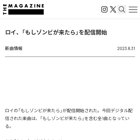
ロイ、「もしゾンビが来たら」を配信開始
新曲情報
2023.8.31
ロイの「もしゾンビが来たら」が配信開始された。今回デジタル配
信された楽曲は、「もしゾンビが来たら」を含む全1曲となってい
る。