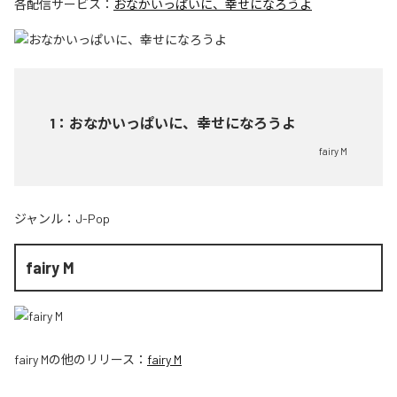
各配信サービス：
おなかいっぱいに、幸せになろうよ
1
：
おなかいっぱいに、幸せになろうよ
fairy M
ジャンル：
J-Pop
fairy M
fairy M
の他のリリース：
fairy M