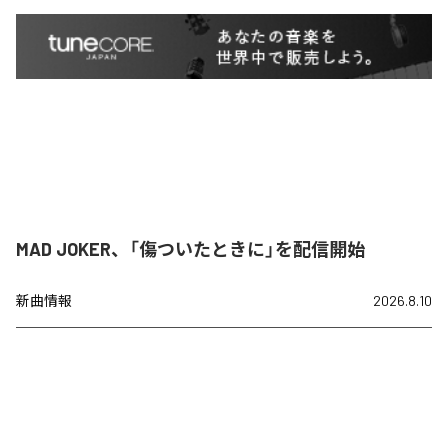
MAD JOKER、「傷ついたときに」を配信開始
新曲情報
2026.8.10