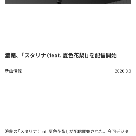
漉餡、「スタリナ (feat. 夏色花梨)」を配信開始
新曲情報
2026.8.9
漉餡の「スタリナ (feat. 夏色花梨)」が配信開始された。今回デジタ