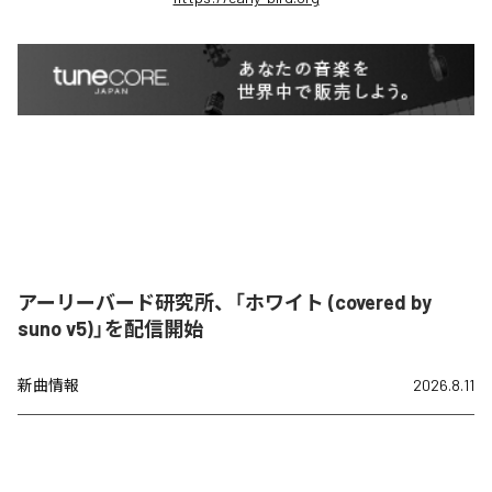
アーリーバード研究所、「ホワイト (covered by
suno v5)」を配信開始
新曲情報
2026.8.11