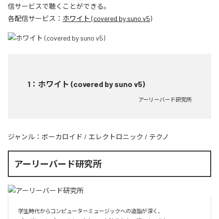
信サービスで聴くことができる。
各配信サービス：
ホワイト (covered by suno v5)
1
：
ホワイト (covered by suno v5)
アーリーバード研究所
ジャンル：
ボーカロイド
/
エレクトロニック
/
テクノ
アーリーバード研究所
学生時代からコンピューターミュージックへの造詣が深く、
