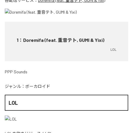
各配信サービス：
Doremifa (feat. 重音テト, GUMI & Yixi)
1
：
Doremifa (feat. 重音テト, GUMI & Yixi)
LOL
PPP Sounds
ジャンル：
ボーカロイド
LOL