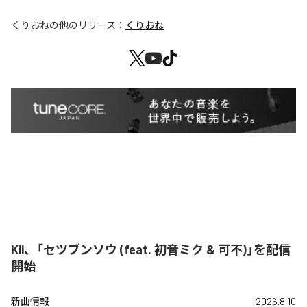
くりおね
の他のリリース：
くりおね
Kii、「セツブンソウ (feat. 初音ミク & 可不)」を配信
開始
新曲情報
2026.8.10