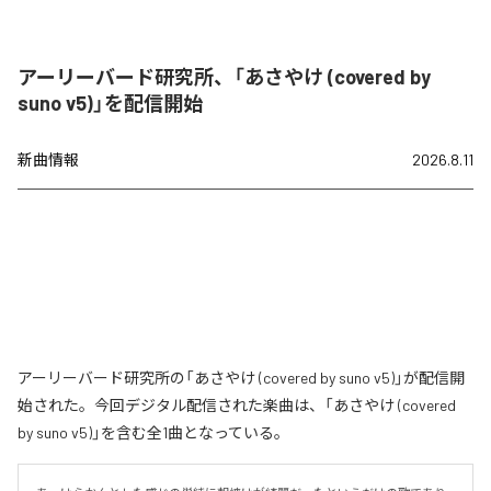
アーリーバード研究所、「あさやけ (covered by
suno v5)」を配信開始
新曲情報
2026.8.11
アーリーバード研究所の「あさやけ (covered by suno v5)」が配信開
始された。今回デジタル配信された楽曲は、「あさやけ (covered
by suno v5)」を含む全1曲となっている。