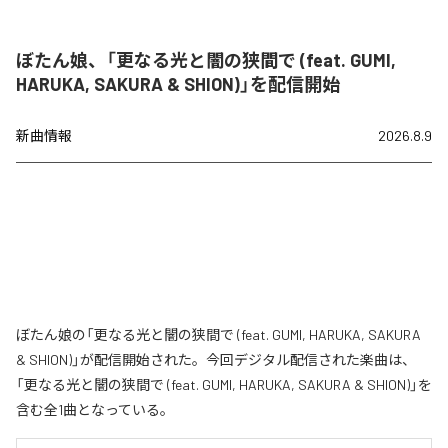
ぼたん娘、「更なる光と闇の狭間で (feat. GUMI,
HARUKA, SAKURA & SHION)」を配信開始
新曲情報
2026.8.9
ぼたん娘の「更なる光と闇の狭間で (feat. GUMI, HARUKA, SAKURA
& SHION)」が配信開始された。今回デジタル配信された楽曲は、
「更なる光と闇の狭間で (feat. GUMI, HARUKA, SAKURA & SHION)」を
含む全1曲となっている。