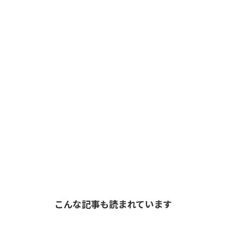
こんな記事も読まれています