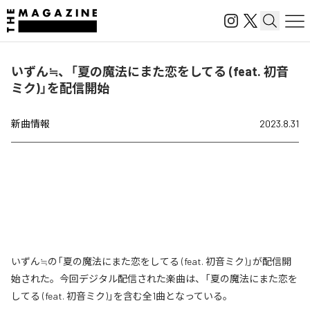
いずん≒、「夏の魔法にまた恋をしてる (feat. 初音
ミク)」を配信開始
新曲情報
2023.8.31
いずん≒の「夏の魔法にまた恋をしてる (feat. 初音ミク)」が配信開
始された。今回デジタル配信された楽曲は、「夏の魔法にまた恋を
してる (feat. 初音ミク)」を含む全1曲となっている。