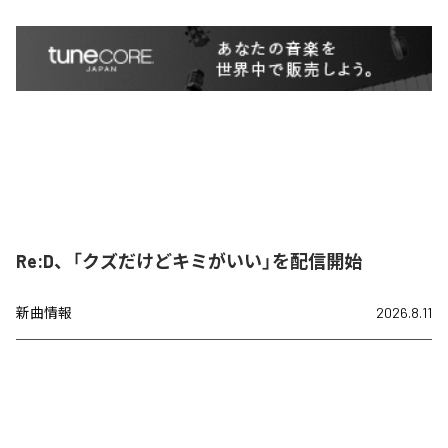
Re:D、「クズだけどキミがいい」を配信開始
新曲情報
2026.8.11