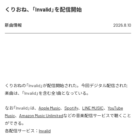
くりおね、「Invalid」を配信開始
新曲情報
2026.8.10
くりおねの「Invalid」が配信開始された。今回デジタル配信された
楽曲は、「Invalid」を含む全1曲となっている。
なお「
Invalid
」は、
Apple Music
、
Spotify
、
LINE MUSIC
、
YouTube
Music
、
Amazon Music Unlimited
などの音楽配信サービスで聴くこと
ができる。
各配信サービス：
Invalid