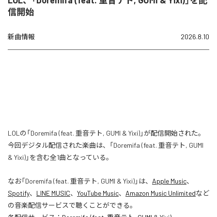
信開始
新曲情報
2026.8.10
LOLの「Doremifa (feat. 重音テト, GUMI & Yixi)」が配信開始された。
今回デジタル配信された楽曲は、「Doremifa (feat. 重音テト, GUMI
& Yixi)」を含む全1曲となっている。
なお「
Doremifa (feat. 重音テト, GUMI & Yixi)
」は、
Apple Music
、
Spotify
、
LINE MUSIC
、
YouTube Music
、
Amazon Music Unlimited
など
の音楽配信サービスで聴くことができる。