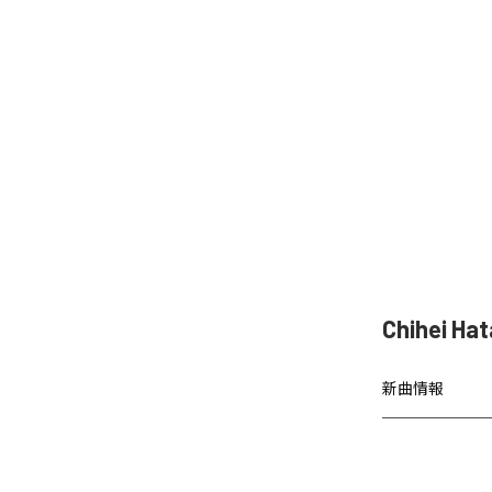
Chihei 
新曲情報