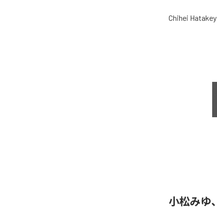
Chihei Hatake
小松みゆ