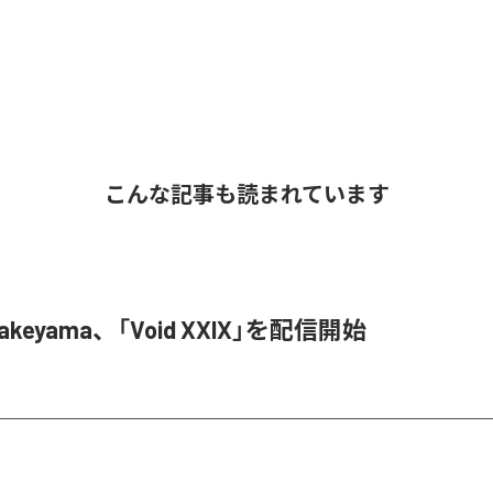
こんな記事も読まれています
Hatakeyama、「Void XXIX」を配信開始