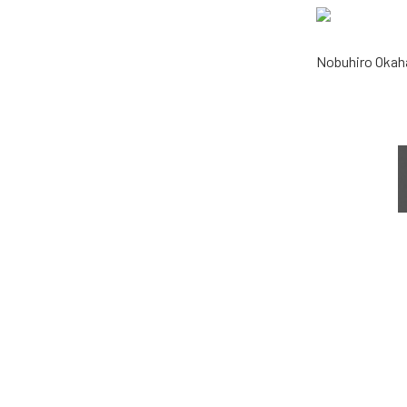
Nobuhiro Okah