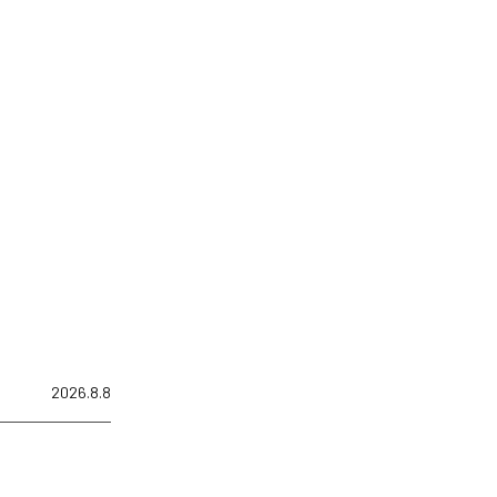
2026.8.8