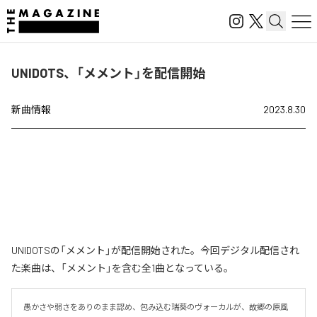
UNIDOTS、「メメント」を配信開始
新曲情報
2023.8.30
UNIDOTSの「メメント」が配信開始された。今回デジタル配信され
た楽曲は、「メメント」を含む全1曲となっている。
愚かさや弱さをありのまま認め、包み込む瑞葵のヴォーカルが、故郷の原風