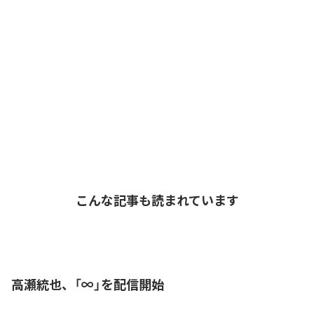
こんな記事も読まれています
高瀬統也、「∞」を配信開始