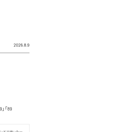
2026.8.9
「89
ウンドで描いた一