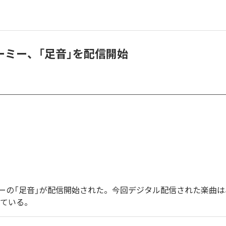
ーミー、「足音」を配信開始
ーの「足音」が配信開始された。今回デジタル配信された楽曲は
っている。