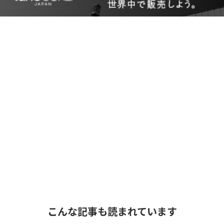
こんな記事も読まれています