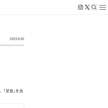
2023.8.30
、「足音」を含