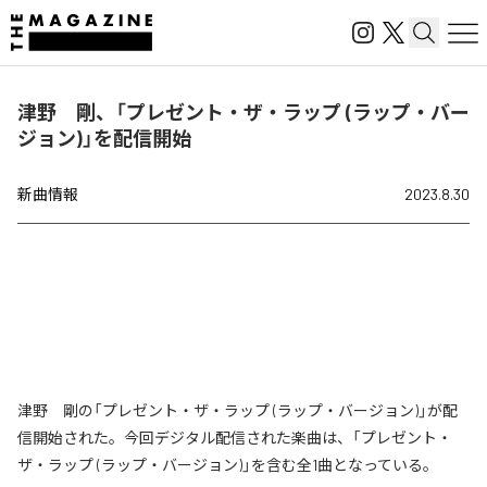
津野 剛、「プレゼント・ザ・ラップ (ラップ・バー
ジョン)」を配信開始
新曲情報
2023.8.30
津野 剛の「プレゼント・ザ・ラップ (ラップ・バージョン)」が配
信開始された。今回デジタル配信された楽曲は、「プレゼント・
ザ・ラップ (ラップ・バージョン)」を含む全1曲となっている。