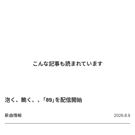
こんな記事も読まれています
泡く、脆く。、「89」を配信開始
新曲情報
2026.8.9