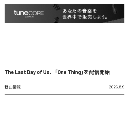
The Last Day of Us、「One Thing」を配信開始
新曲情報
2026.8.9