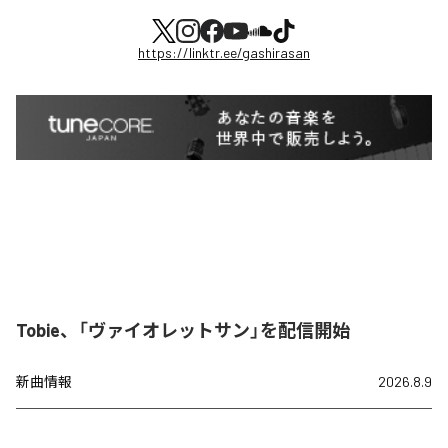
https://linktr.ee/gashirasan
Tobie、「ヴァイオレットサン」を配信開始
新曲情報
2026.8.9