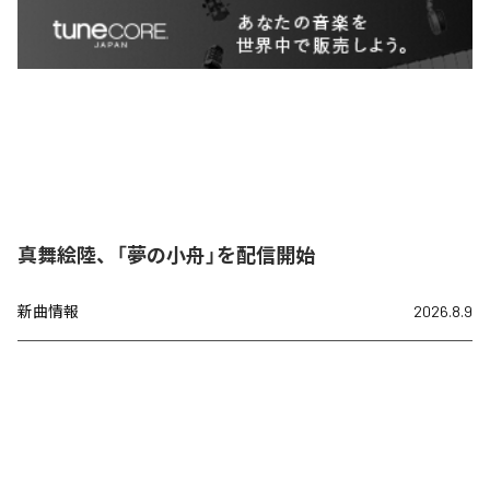
真舞絵陸、「夢の小舟」を配信開始
新曲情報
2026.8.9