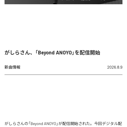
がしらさん、「Beyond ANOYO」を配信開始
新曲情報
2026.8.9
がしらさんの「Beyond ANOYO」が配信開始された。今回デジタル配