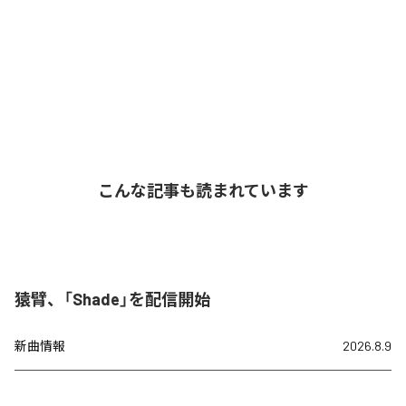
こんな記事も読まれています
猿臂、「Shade」を配信開始
新曲情報
2026.8.9