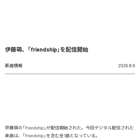
伊藤萌、「friendship」を配信開始
新曲情報
2026.8.9
伊藤萌の「friendship」が配信開始された。今回デジタル配信された
楽曲は、「friendship」を含む全1曲となっている。