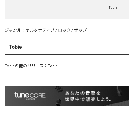
Tobie
ジャンル：
オルタナティブ
/
ロック
/
ポップ
Tobie
Tobie
の他のリリース：
Tobie