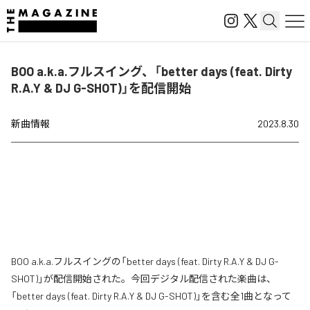
BOO a.k.a.フルスイング、「better days (feat. Dirty
R.A.Y & DJ G-SHOT)」を配信開始
新曲情報
2023.8.30
BOO a.k.a.フルスイングの「better days (feat. Dirty R.A.Y & DJ G-
SHOT)」が配信開始された。今回デジタル配信された楽曲は、
「better days (feat. Dirty R.A.Y & DJ G-SHOT)」を含む全1曲となって