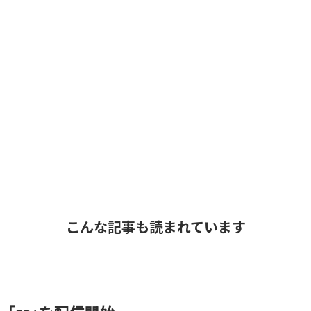
こんな記事も読まれています