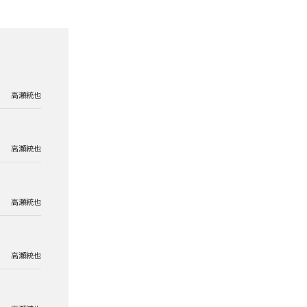
高瀬統也
高瀬統也
高瀬統也
高瀬統也