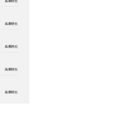
高瀬統也
高瀬統也
高瀬統也
高瀬統也
高瀬統也