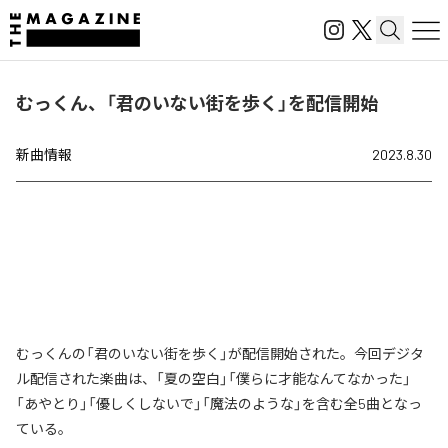
むっくん、「君のいない街を歩く」を配信開始
新曲情報
2023.8.30
むっくんの「君のいない街を歩く」が配信開始された。今回デジタ
ル配信された楽曲は、「夏の空白」「僕らに才能なんてなかった」
「あやとり」「優しくしないで」「魔法のような」を含む全5曲となっ
ている。