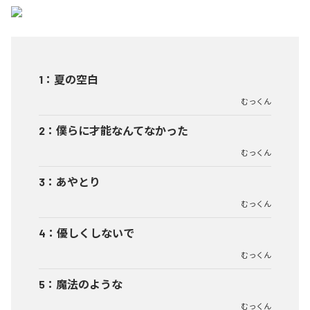
1
：
夏の空白
むっくん
2
：
僕らに才能なんてなかった
むっくん
3
：
あやとり
むっくん
4
：
優しくしないで
むっくん
5
：
魔法のような
むっくん