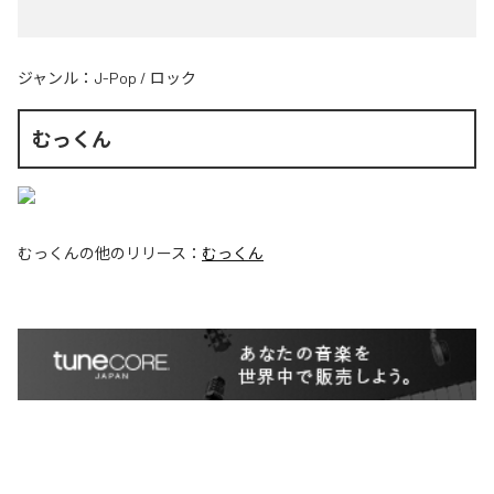
ジャンル：
J-Pop
/
ロック
むっくん
むっくん
の他のリリース：
むっくん