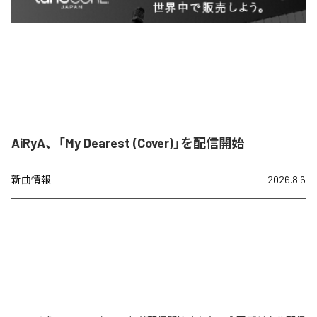
AiRyA、「My Dearest (Cover)」を配信開始
新曲情報
2026.8.6