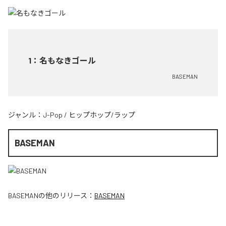
1
：
名もなきゴール
BASEMAN
ジャンル：
J-Pop
/
ヒップホップ/ラップ
BASEMAN
BASEMAN
の他のリリース：
BASEMAN