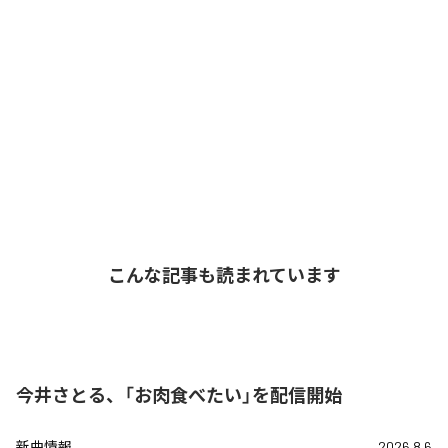
こんな記事も読まれています
今井さとる、「お肉食べたい」を配信開始
新曲情報
2026.8.6