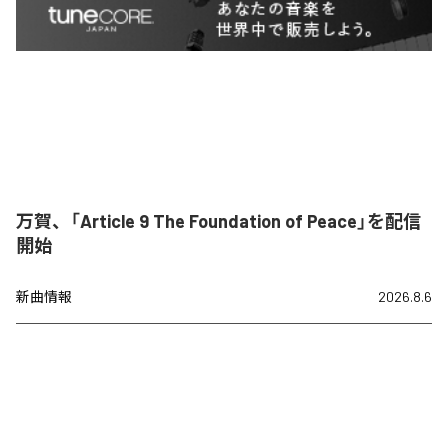
万賀、「Article 9 The Foundation of Peace」を配信
開始
新曲情報
2026.8.6