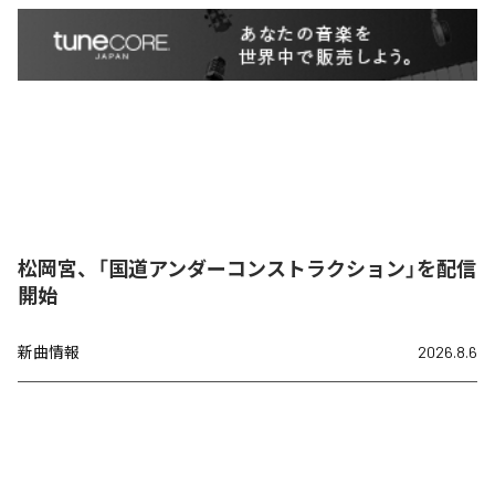
松岡宮、「国道アンダーコンストラクション」を配信
開始
新曲情報
2026.8.6