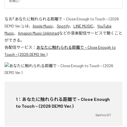
的真心 -
なお「
あなたに触れられる距離で ~ Close Enough to Touch ~ (2026
DEMO Ver.)
」は、
Apple Music
、
Spotify
、
LINE MUSIC
、
YouTube
Music
、
Amazon Music Unlimited
などの音楽配信サービスで聴くこと
ができる。
各配信サービス：
あなたに触れられる距離で ~ Close Enough to
Touch ~ (2026 DEMO Ver.)
1
：
あなたに触れられる距離で ~ Close Enough
to Touch ~ (2026 DEMO Ver.)
DaVinci ST