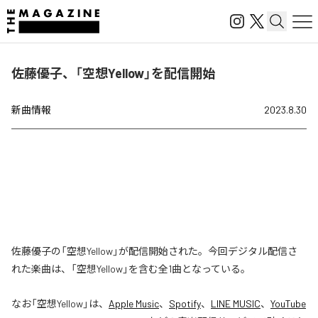
佐藤優子、「空想Yellow」を配信開始
新曲情報
2023.8.30
佐藤優子の「空想Yellow」が配信開始された。今回デジタル配信さ
れた楽曲は、「空想Yellow」を含む全1曲となっている。
なお「
空想Yellow
」は、
Apple Music
、
Spotify
、
LINE MUSIC
、
YouTube