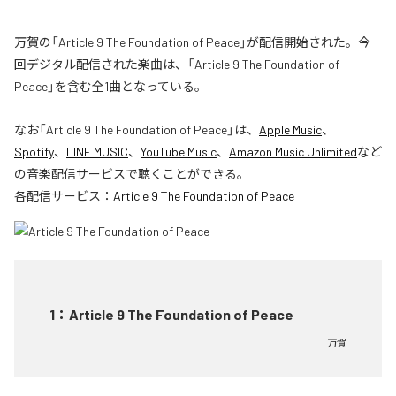
万賀の「Article 9 The Foundation of Peace」が配信開始された。今
回デジタル配信された楽曲は、「Article 9 The Foundation of
Peace」を含む全1曲となっている。
なお「
Article 9 The Foundation of Peace
」は、
Apple Music
、
Spotify
、
LINE MUSIC
、
YouTube Music
、
Amazon Music Unlimited
など
の音楽配信サービスで聴くことができる。
各配信サービス：
Article 9 The Foundation of Peace
1
：
Article 9 The Foundation of Peace
万賀