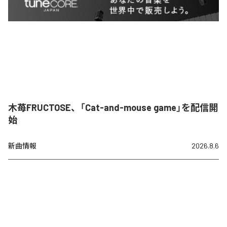
木苺FRUCTOSE、「Cat-and-mouse game」を配信開
始
新曲情報
2026.8.6