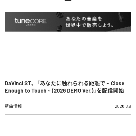
DaVinci ST、「あなたに触れられる距離で ~ Close
Enough to Touch ~ (2026 DEMO Ver.)」を配信開始
新曲情報
2026.8.6