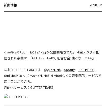
新曲情報
2026.8.6
RinoPikaの「GLITTER TEARS」が配信開始された。今回デジタル配
信された楽曲は、「GLITTER TEARS」を含む全1曲となっている。
なお「
GLITTER TEARS
」は、
Apple Music
、
Spotify
、
LINE MUSIC
、
YouTube Music
、
Amazon Music Unlimited
などの音楽配信サービスで
聴くことができる。
各配信サービス：
GLITTER TEARS