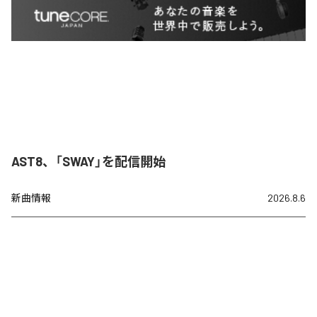
AST8、「SWAY」を配信開始
新曲情報
2026.8.6