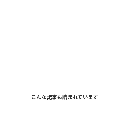
こんな記事も読まれています