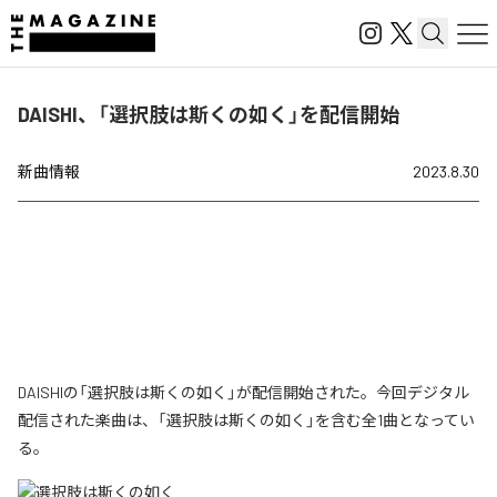
DAISHI、「選択肢は斯くの如く」を配信開始
新曲情報
2023.8.30
DAISHIの「選択肢は斯くの如く」が配信開始された。今回デジタル
配信された楽曲は、「選択肢は斯くの如く」を含む全1曲となってい
る。