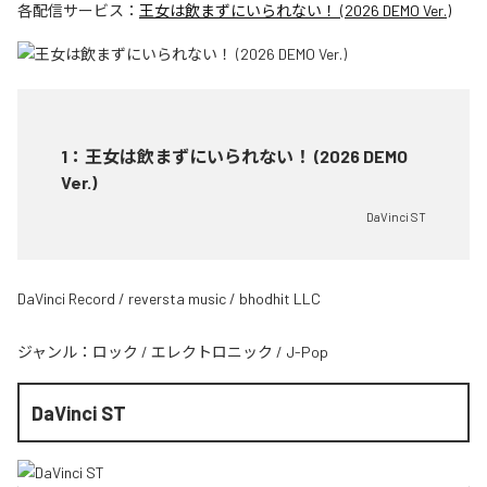
各配信サービス：
王女は飲まずにいられない！ (2026 DEMO Ver.)
1
：
王女は飲まずにいられない！ (2026 DEMO
Ver.)
DaVinci ST
DaVinci Record / reversta music / bhodhit LLC
ジャンル：
ロック
/
エレクトロニック
/
J-Pop
DaVinci ST