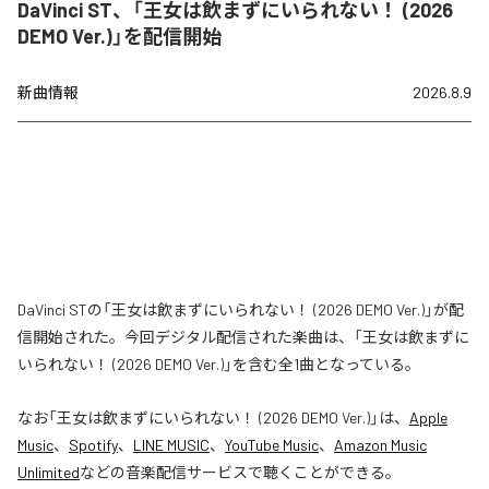
DaVinci ST、「王女は飲まずにいられない！ (2026
DEMO Ver.)」を配信開始
新曲情報
2026.8.9
DaVinci STの「王女は飲まずにいられない！ (2026 DEMO Ver.)」が配
信開始された。今回デジタル配信された楽曲は、「王女は飲まずに
いられない！ (2026 DEMO Ver.)」を含む全1曲となっている。
なお「
王女は飲まずにいられない！ (2026 DEMO Ver.)
」は、
Apple
Music
、
Spotify
、
LINE MUSIC
、
YouTube Music
、
Amazon Music
Unlimited
などの音楽配信サービスで聴くことができる。