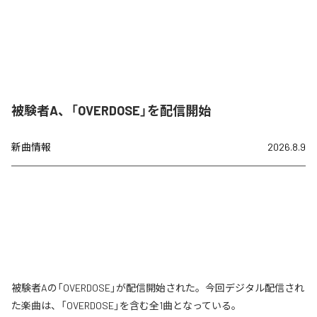
被験者A、「OVERDOSE」を配信開始
新曲情報
2026.8.9
被験者Aの「OVERDOSE」が配信開始された。今回デジタル配信され
た楽曲は、「OVERDOSE」を含む全1曲となっている。