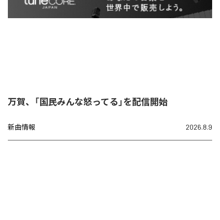
万賀、「国民みんな怒ってる」を配信開始
新曲情報
2026.8.9