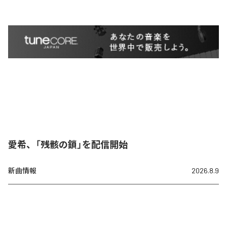
愛希、「残骸の鎖」を配信開始
新曲情報
2026.8.9