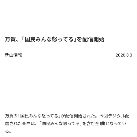
万賀、「国民みんな怒ってる」を配信開始
新曲情報
2026.8.9
万賀の「国民みんな怒ってる」が配信開始された。今回デジタル配
信された楽曲は、「国民みんな怒ってる」を含む全1曲となってい
る。