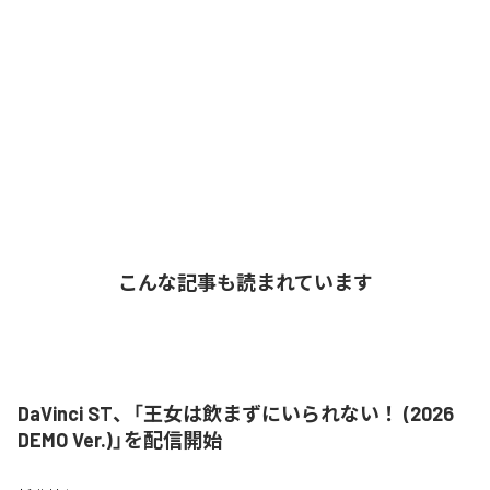
こんな記事も読まれています
DaVinci ST、「王女は飲まずにいられない！ (2026
DEMO Ver.)」を配信開始