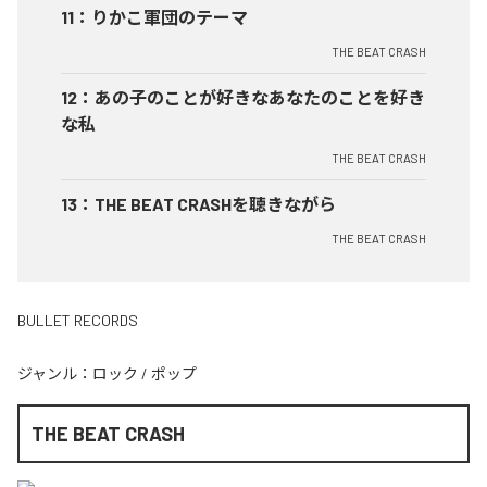
11
：
りかこ軍団のテーマ
THE BEAT CRASH
12
：
あの子のことが好きなあなたのことを好き
な私
THE BEAT CRASH
13
：
THE BEAT CRASHを聴きながら
THE BEAT CRASH
BULLET RECORDS
ジャンル：
ロック
/
ポップ
THE BEAT CRASH