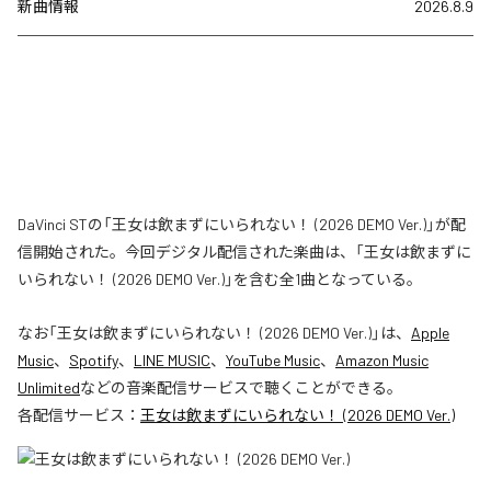
新曲情報
2026.8.9
DaVinci STの「王女は飲まずにいられない！ (2026 DEMO Ver.)」が配
信開始された。今回デジタル配信された楽曲は、「王女は飲まずに
いられない！ (2026 DEMO Ver.)」を含む全1曲となっている。
なお「
王女は飲まずにいられない！ (2026 DEMO Ver.)
」は、
Apple
Music
、
Spotify
、
LINE MUSIC
、
YouTube Music
、
Amazon Music
Unlimited
などの音楽配信サービスで聴くことができる。
各配信サービス：
王女は飲まずにいられない！ (2026 DEMO Ver.)