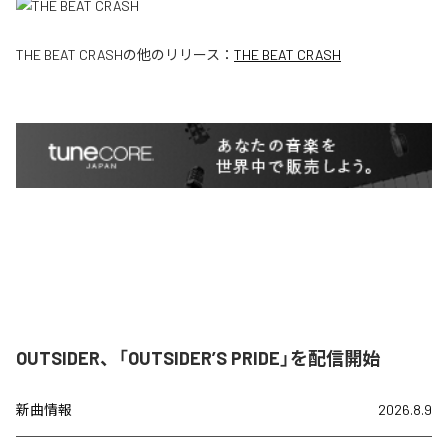
THE BEAT CRASH
の他のリリース：
THE BEAT CRASH
OUTSIDER、「OUTSIDER’S PRIDE」を配信開始
新曲情報
2026.8.9