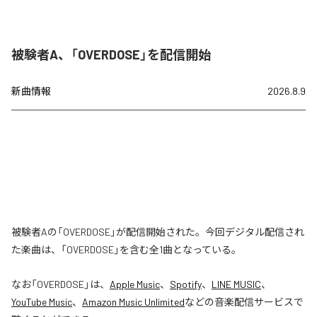
被験者A、「OVERDOSE」を配信開始
新曲情報
2026.8.9
被験者Aの「OVERDOSE」が配信開始された。今回デジタル配信され
た楽曲は、「OVERDOSE」を含む全1曲となっている。
なお「
OVERDOSE
」は、
Apple Music
、
Spotify
、
LINE MUSIC
、
YouTube Music
、
Amazon Music Unlimited
などの音楽配信サービスで