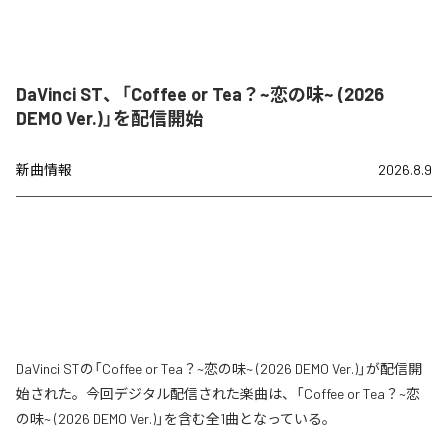
DaVinci ST、「Coffee or Tea？~恋の味~ (2026
DEMO Ver.)」を配信開始
新曲情報
2026.8.9
DaVinci STの「Coffee or Tea？~恋の味~ (2026 DEMO Ver.)」が配信開
始された。今回デジタル配信された楽曲は、「Coffee or Tea？~恋
の味~ (2026 DEMO Ver.)」を含む全1曲となっている。