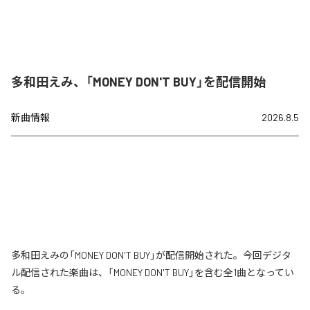
多和田えみ、「MONEY DON'T BUY」を配信開始
新曲情報
2026.8.5
多和田えみの「MONEY DON'T BUY」が配信開始された。今回デジタ
ル配信された楽曲は、「MONEY DON'T BUY」を含む全1曲となってい
る。