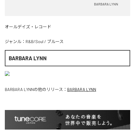
BARBARA LYNN
オールデイズ・レコード
ジャンル：
R&B/Soul
/
ブルース
BARBARA LYNN
BARBARA LYNN
の他のリリース：
BARBARA LYNN