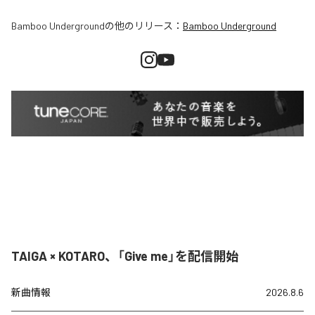
Bamboo Underground
の他のリリース：
Bamboo Underground
TAIGA × KOTARO、「Give me」を配信開始
新曲情報
2026.8.6