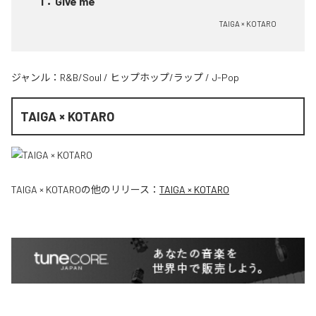
1
：
Give me
TAIGA × KOTARO
ジャンル：
R&B/Soul
/
ヒップホップ/ラップ
/
J-Pop
TAIGA × KOTARO
TAIGA × KOTARO
の他のリリース：
TAIGA × KOTARO