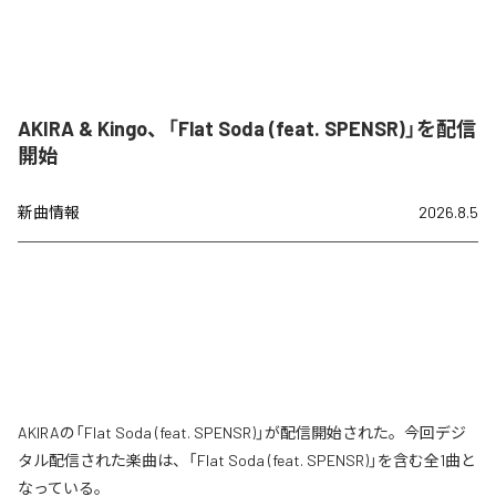
AKIRA & Kingo、「Flat Soda (feat. SPENSR)」を配信
開始
新曲情報
2026.8.5
AKIRAの「Flat Soda (feat. SPENSR)」が配信開始された。今回デジ
タル配信された楽曲は、「Flat Soda (feat. SPENSR)」を含む全1曲と
なっている。