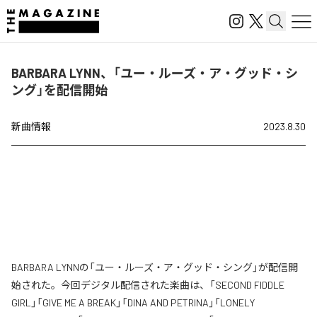
BARBARA LYNN、「ユー・ルーズ・ア・グッド・シ
ング」を配信開始
新曲情報
2023.8.30
BARBARA LYNNの「ユー・ルーズ・ア・グッド・シング」が配信開
始された。今回デジタル配信された楽曲は、「SECOND FIDDLE
GIRL」「GIVE ME A BREAK」「DINA AND PETRINA」「LONELY