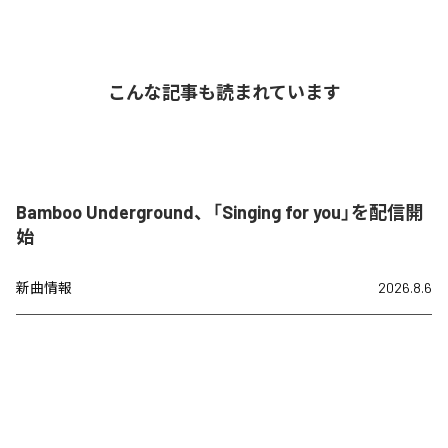
こんな記事も読まれています
Bamboo Underground、「Singing for you」を配信開
始
新曲情報
2026.8.6