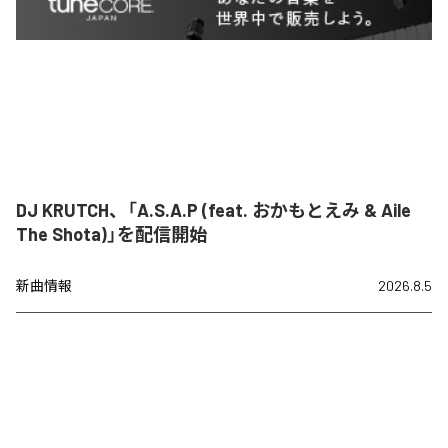
DJ KRUTCH、「A.S.A.P (feat. おかもとえみ & Aile
The Shota)」を配信開始
新曲情報
2026.8.5