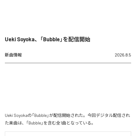
Ueki Soyoka、「Bubble」を配信開始
新曲情報
2026.8.5
Ueki Soyokaの「Bubble」が配信開始された。今回デジタル配信され
た楽曲は、「Bubble」を含む全1曲となっている。