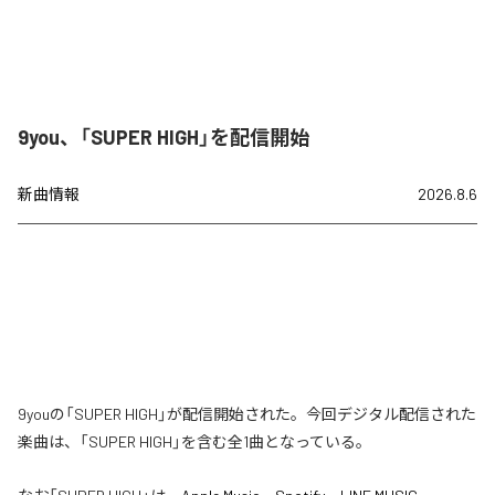
9you、「SUPER HIGH」を配信開始
新曲情報
2026.8.6
9youの「SUPER HIGH」が配信開始された。今回デジタル配信された
楽曲は、「SUPER HIGH」を含む全1曲となっている。