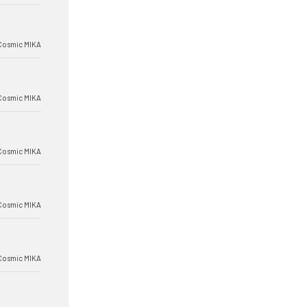
Cosmic MIKA
Cosmic MIKA
Cosmic MIKA
Cosmic MIKA
Cosmic MIKA