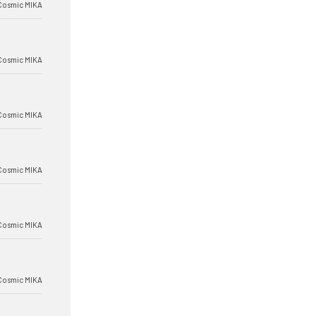
Cosmic MIKA
Cosmic MIKA
Cosmic MIKA
Cosmic MIKA
Cosmic MIKA
Cosmic MIKA