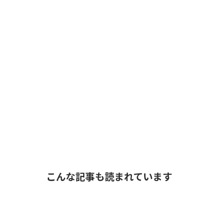
こんな記事も読まれています