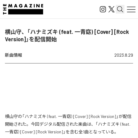
横山守、「ハナミズキ (feat. 一青窈) [Cover] [Rock
Version]」を配信開始
新曲情報
2023.8.29
横山守の「ハナミズキ (feat. 一青窈) [Cover] [Rock Version]」が配信
開始された。今回デジタル配信された楽曲は、「ハナミズキ (feat.
一青窈) [Cover] [Rock Version]」を含む全1曲となっている。