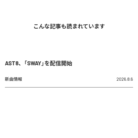
こんな記事も読まれています
AST8、「SWAY」を配信開始
新曲情報
2026.8.6