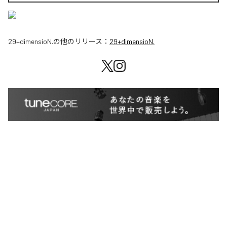
29+dimensioN.
の他のリリース：
29+dimensioN.