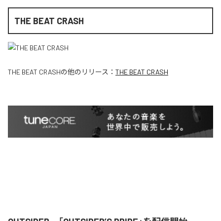
THE BEAT CRASH
THE BEAT CRASH
の他のリリース：
THE BEAT CRASH