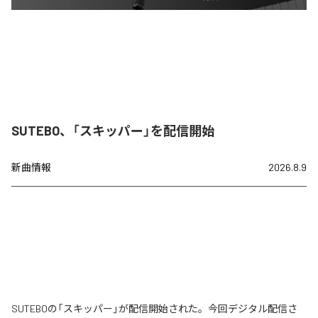
SUTEBO、「スキッパー」を配信開始
新曲情報
2026.8.9
SUTEBOの「スキッパー」が配信開始された。今回デジタル配信さ