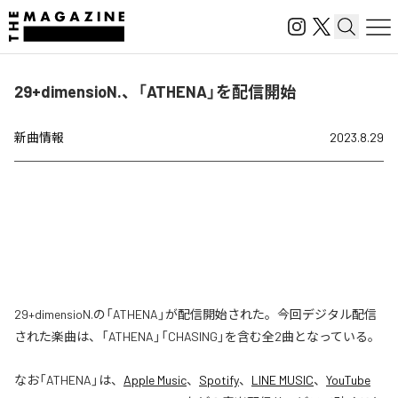
29+dimensioN.、「ATHENA」を配信開始
新曲情報
2023.8.29
29+dimensioN.の「ATHENA」が配信開始された。今回デジタル配信
された楽曲は、「ATHENA」「CHASING」を含む全2曲となっている。
なお「
ATHENA
」は、
Apple Music
、
Spotify
、
LINE MUSIC
、
YouTube