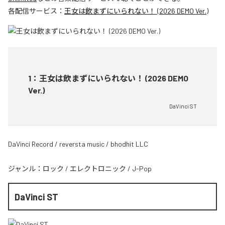
各配信サービス：
王女は飲まずにいられない！ (2026 DEMO Ver.)
1
：
王女は飲まずにいられない！ (2026 DEMO
Ver.)
DaVinci ST
DaVinci Record / reversta music / bhodhit LLC
ジャンル：
ロック
/
エレクトロニック
/
J-Pop
DaVinci ST