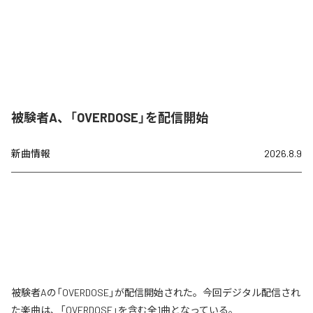
被験者A、「OVERDOSE」を配信開始
新曲情報
2026.8.9
被験者Aの「OVERDOSE」が配信開始された。今回デジタル配信され
た楽曲は、「OVERDOSE」を含む全1曲となっている。