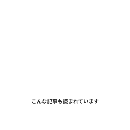
こんな記事も読まれています