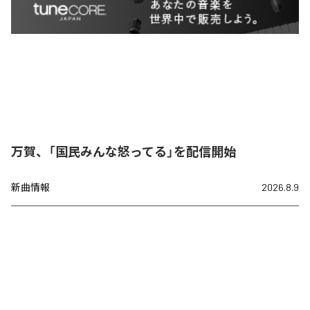
万賀、「国民みんな怒ってる」を配信開始
新曲情報
2026.8.9