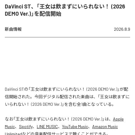
DaVinci ST、「王女は飲まずにいられない！ (2026
DEMO Ver.)」を配信開始
新曲情報
2026.8.9
DaVinci STの「王女は飲まずにいられない！ (2026 DEMO Ver.)」が配
信開始された。今回デジタル配信された楽曲は、「王女は飲まずに
いられない！ (2026 DEMO Ver.)」を含む全1曲となっている。
なお「
王女は飲まずにいられない！ (2026 DEMO Ver.)
」は、
Apple
Music
、
Spotify
、
LINE MUSIC
、
YouTube Music
、
Amazon Music
Unlimited
などの音楽配信サービスで聴くことができる。