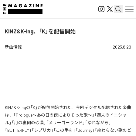
KINZ&K-ing、「K」を配信開始
新曲情報
2023.8.29
KINZ&K-ingの「K」が配信開始された。今回デジタル配信された楽曲
は、「Prologue〜あの日の僕によりそった歌〜」「週末のイニシャ
ル」「月の裏側の砂漠」「メリーゴーランド」「ゆれながら」
「BUTTERFLY」「レプリカ」「この手を」「Journey」「終わらない歌のど