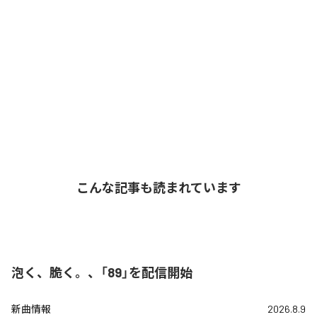
こんな記事も読まれています
泡く、脆く。、「89」を配信開始
新曲情報
2026.8.9