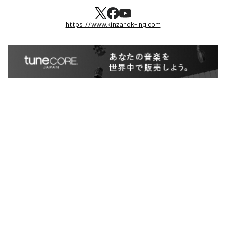
https://www.kinzandk-ing.com