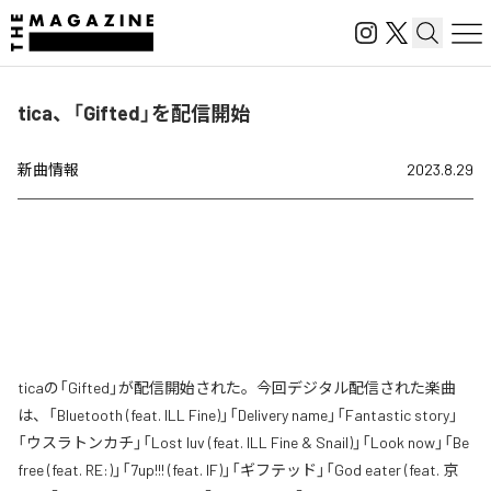
tica、「Gifted」を配信開始
新曲情報
2023.8.29
ticaの「Gifted」が配信開始された。今回デジタル配信された楽曲
は、「Bluetooth (feat. ILL Fine)」「Delivery name」「Fantastic story」
「ウスラトンカチ」「Lost luv (feat. ILL Fine & Snail)」「Look now」「Be
free (feat. RE:)」「7up!!! (feat. IF)」「ギフテッド」「God eater (feat. 京