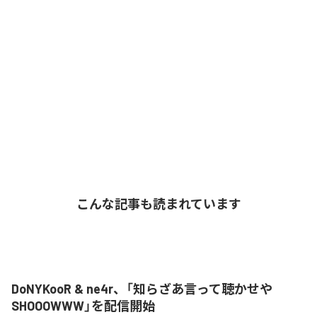
こんな記事も読まれています
DoNYKooR & ne4r、「知らざあ言って聴かせや
SHOOOWWW」を配信開始