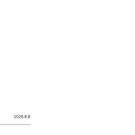
2026.8.8