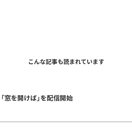
こんな記事も読まれています
K、「窓を開けば」を配信開始