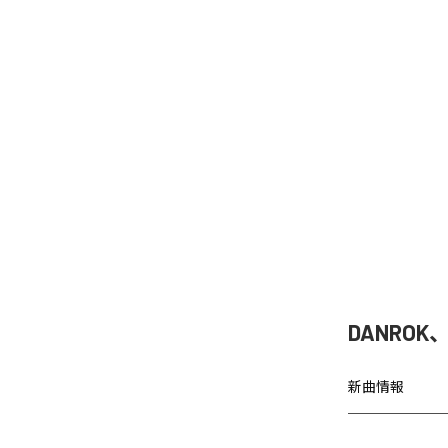
DANRO
新曲情報