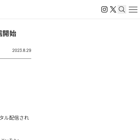
を配信開始
2023.8.29
今回デジタル配信され