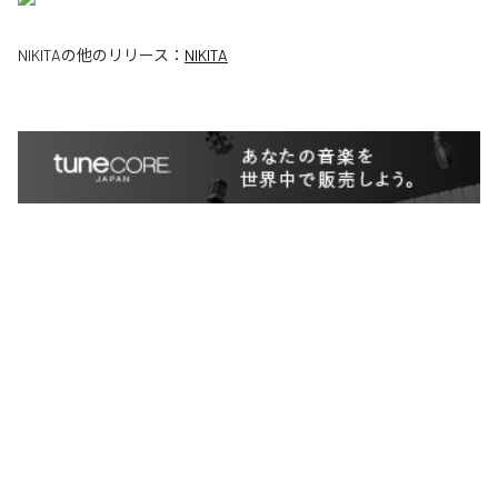
NIKITA
の他のリリース：
NIKITA