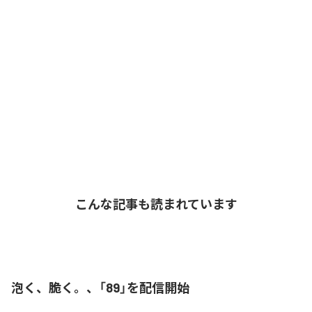
こんな記事も読まれています
泡く、脆く。、「89」を配信開始