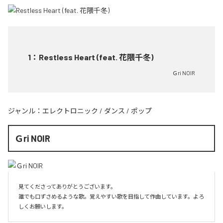
1
：
Restless Heart (feat. 花隈千冬)
Ｇri NOIR
ジャンル：
エレクトロニック
/
ダンス
/
ポップ
Ｇri NOIR
見てくださってありがとうございます。

誰でも口ずさめるような歌。覚えやすい歌を目指して作曲しています。よろ
しくお願いします。