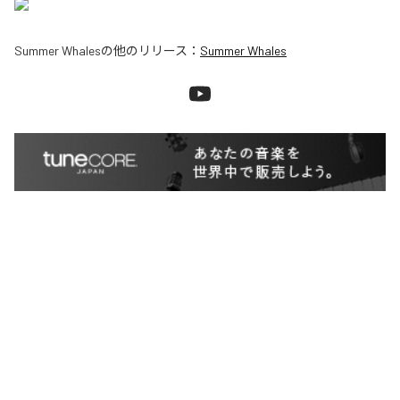
Summer Whales
の他のリリース：
Summer Whales