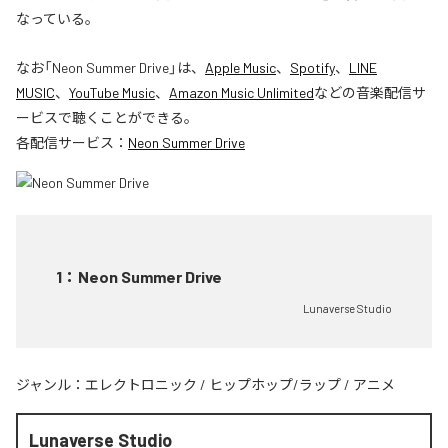
なっている。
なお「
Neon Summer Drive
」は、
Apple Music
、
Spotify
、
LINE
MUSIC
、
YouTube Music
、
Amazon Music Unlimited
などの音楽配信サ
ービスで聴くことができる。
各配信サービス：
Neon Summer Drive
1
：
Neon Summer Drive
Lunaverse Studio
ジャンル：
エレクトロニック
/
ヒップホップ/ラップ
/
アニメ
Lunaverse Studio