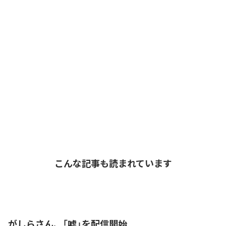
こんな記事も読まれています
がしらさん、「嘘」を配信開始