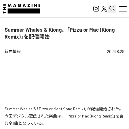
Summer Whales & Kiong、「Pizza or Mac (Kiong
Remix)」を配信開始
新曲情報
2023.8.29
Summer Whalesの「Pizza or Mac (Kiong Remix)」が配信開始された。
今回デジタル配信された楽曲は、「Pizza or Mac (Kiong Remix)」を含
む全1曲となっている。