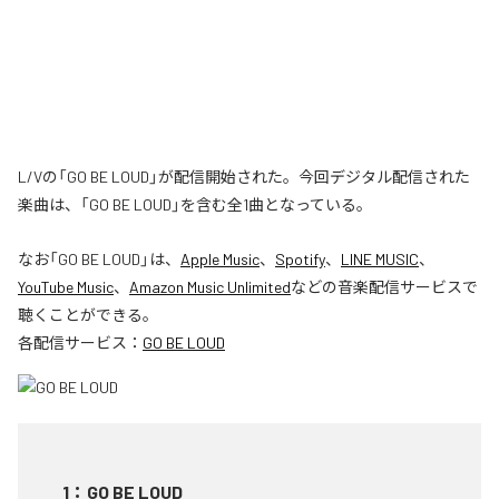
L/Vの「GO BE LOUD」が配信開始された。今回デジタル配信された
楽曲は、「GO BE LOUD」を含む全1曲となっている。
なお「
GO BE LOUD
」は、
Apple Music
、
Spotify
、
LINE MUSIC
、
YouTube Music
、
Amazon Music Unlimited
などの音楽配信サービスで
聴くことができる。
各配信サービス：
GO BE LOUD
1
：
GO BE LOUD