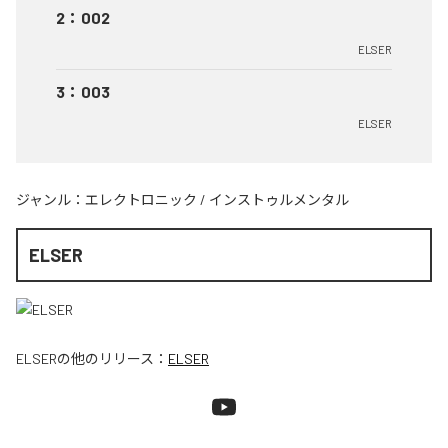
2
：
002
ELSER
3
：
003
ELSER
ジャンル：
エレクトロニック
/
インストゥルメンタル
ELSER
ELSER
の他のリリース：
ELSER