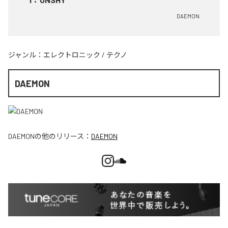
DAEMON
ジャンル：
エレクトロニック
/
テクノ
DAEMON
DAEMON
の他のリリース：
DAEMON