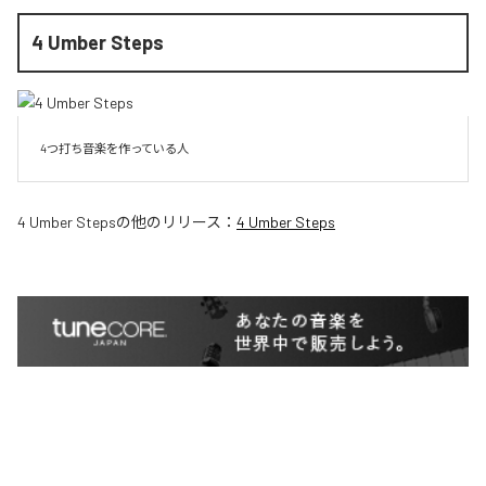
4 Umber Steps
4つ打ち音楽を作っている人
4 Umber Steps
の他のリリース：
4 Umber Steps