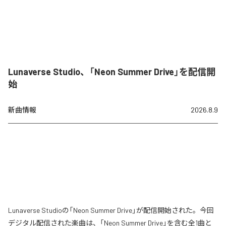
Lunaverse Studio、「Neon Summer Drive」を配信開
始
新曲情報
2026.8.9
Lunaverse Studioの「Neon Summer Drive」が配信開始された。今回
デジタル配信された楽曲は、「Neon Summer Drive」を含む全1曲と