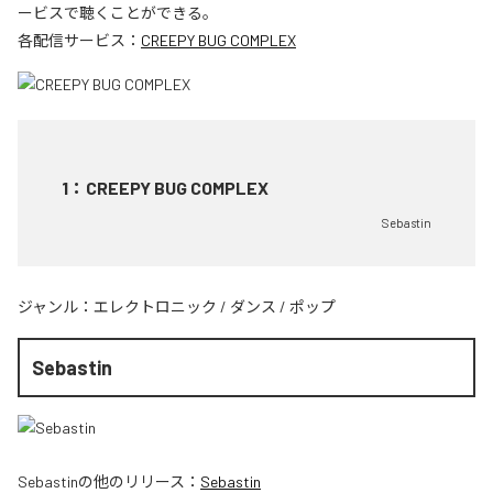
ービスで聴くことができる。
各配信サービス：
CREEPY BUG COMPLEX
1
：
CREEPY BUG COMPLEX
Sebastin
ジャンル：
エレクトロニック
/
ダンス
/
ポップ
Sebastin
Sebastin
の他のリリース：
Sebastin