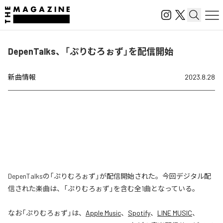
DepenTalks、「ぷりむろぉず」を配信開始
新曲情報
2023.8.28
DepenTalksの「ぷりむろぉず」が配信開始された。今回デジタル配
信された楽曲は、「ぷりむろぉず」を含む全1曲となっている。
なお「
ぷりむろぉず
」は、
Apple Music
、
Spotify
、
LINE MUSIC
、