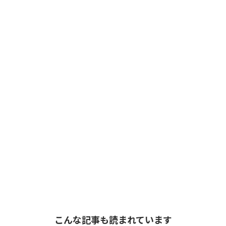
こんな記事も読まれています