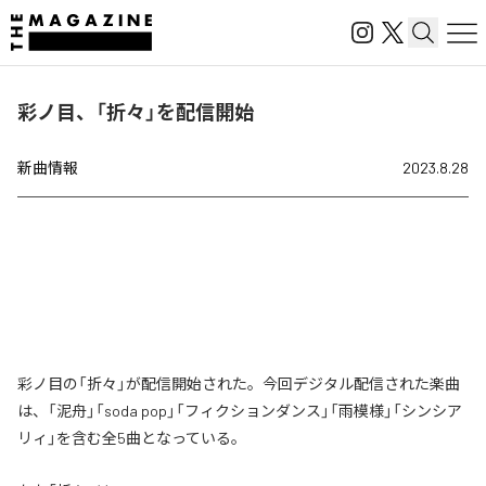
彩ノ目、「折々」を配信開始
新曲情報
2023.8.28
彩ノ目の「折々」が配信開始された。今回デジタル配信された楽曲
は、「泥舟」「soda pop」「フィクションダンス」「雨模様」「シンシア
リィ」を含む全5曲となっている。