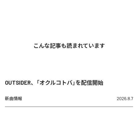
こんな記事も読まれています
OUTSIDER、「オクルコトバ」を配信開始
新曲情報
2026.8.7