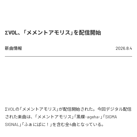
ΣVOL、「メメントアモリス」を配信開始
新曲情報
2026.8.4
ΣVOLの「メメントアモリス」が配信開始された。今回デジタル配信
された楽曲は、「メメントアモリス」「黒蝶-ageha-」「SIGMA
SIGNAL」「ふぁにばに！」を含む全4曲となっている。