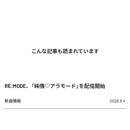
こんな記事も読まれています
RE:MODE、「純情♡アラモード」を配信開始
新曲情報
2026.8.4