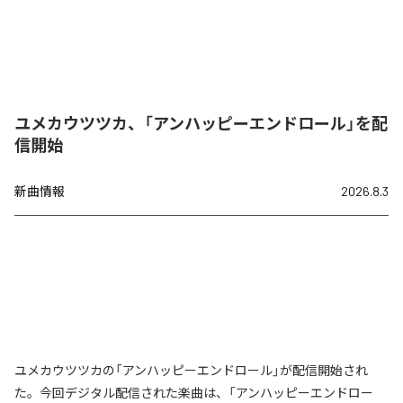
ユメカウツツカ、「アンハッピーエンドロール」を配
信開始
新曲情報
2026.8.3
ユメカウツツカの「アンハッピーエンドロール」が配信開始され
た。今回デジタル配信された楽曲は、「アンハッピーエンドロー