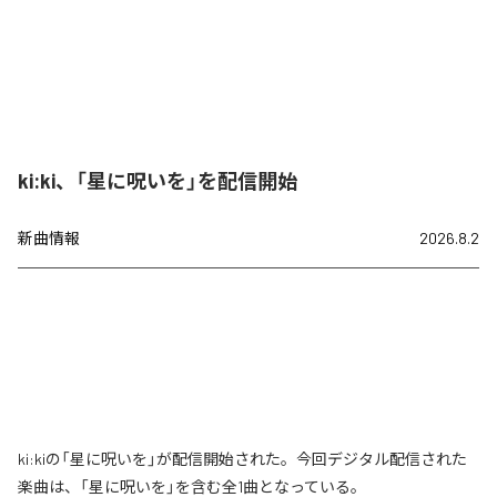
ki:ki、「星に呪いを」を配信開始
新曲情報
2026.8.2
ki:kiの「星に呪いを」が配信開始された。今回デジタル配信された
楽曲は、「星に呪いを」を含む全1曲となっている。