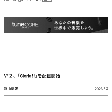
V*２、「Gloria!!」を配信開始
新曲情報
2026.8.3