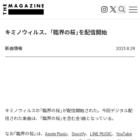
キミノウィルス、「臨界の桜」を配信開始
新曲情報
2023.8.28
キミノウィルスの「臨界の桜」が配信開始された。今回デジタル配
信された楽曲は、「臨界の桜」を含む全1曲となっている。
なお「
臨界の桜
」は、
Apple Music
、
Spotify
、
LINE MUSIC
、
YouTube