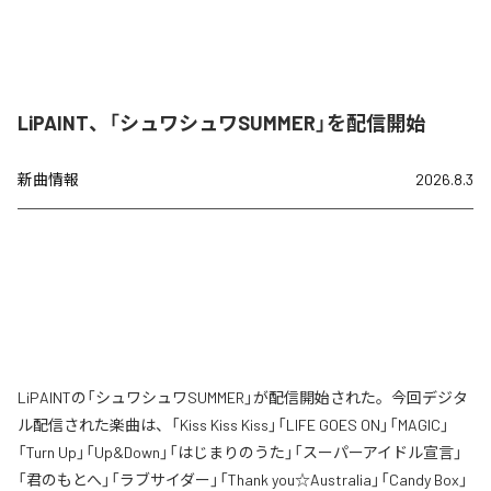
LiPAINT、「シュワシュワSUMMER」を配信開始
新曲情報
2026.8.3
LiPAINTの「シュワシュワSUMMER」が配信開始された。今回デジタ
ル配信された楽曲は、「Kiss Kiss Kiss」「LIFE GOES ON」「MAGIC」
「Turn Up」「Up&Down」「はじまりのうた」「スーパーアイドル宣言」
「君のもとへ」「ラブサイダー」「Thank you☆Australia」「Candy Box」