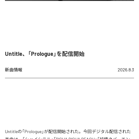
Untitle、「Prologue」を配信開始
新曲情報
2026.8.3
Untitleの「Prologue」が配信開始された。今回デジタル配信された