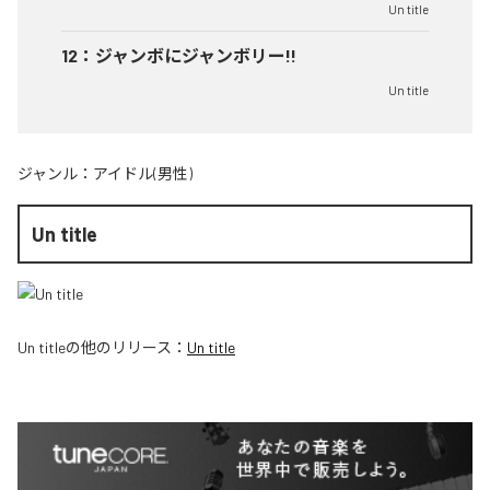
Un title
12
：
ジャンボにジャンボリー!!
Un title
ジャンル：
アイドル(男性)
Un title
Un title
の他のリリース：
Un title