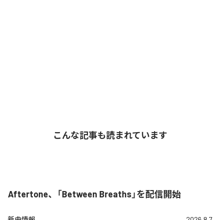
こんな記事も読まれています
Aftertone、「Between Breaths」を配信開始
新曲情報
2026.8.7