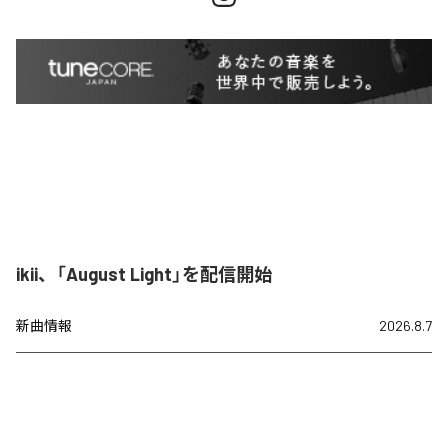
ikii、「August Light」を配信開始
新曲情報
2026.8.7