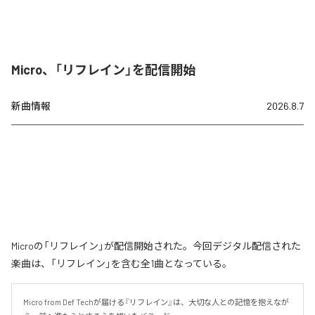
Micro、「リフレイン」を配信開始
新曲情報
2026.8.7
Microの「リフレイン」が配信開始された。今回デジタル配信された
楽曲は、「リフレイン」を含む全1曲となっている。
Micro from Def Techが届ける『リフレイン』は、大切な人との記憶を抱えなが