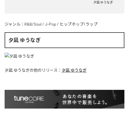
夕凪 ゆうなぎ
ジャンル：
R&B/Soul
/
J-Pop
/
ヒップホップ/ラップ
夕凪 ゆうなぎ
夕凪 ゆうなぎ
の他のリリース：
夕凪 ゆうなぎ