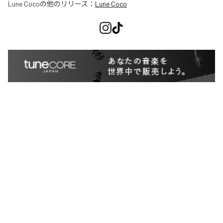
Lune Coco
の他のリリース：
Lune Coco