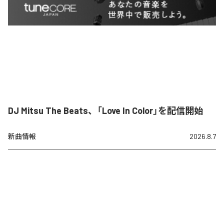
DJ Mitsu The Beats、「Love In Color」を配信開始
新曲情報
2026.8.7