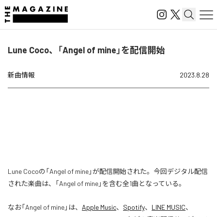
Lune Coco、「Angel of mine」を配信開始
新曲情報
2023.8.28
Lune Cocoの「Angel of mine」が配信開始された。今回デジタル配信
された楽曲は、「Angel of mine」を含む全1曲となっている。
なお「
Angel of mine
」は、
Apple Music
、
Spotify
、
LINE MUSIC
、