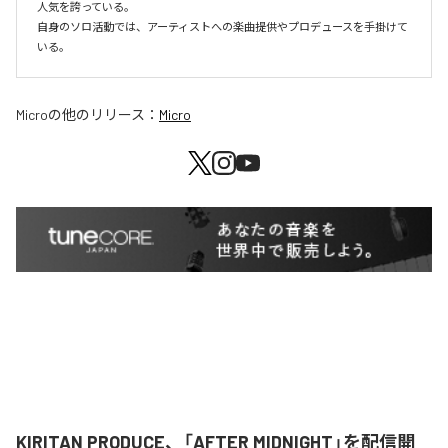
人気を誇っている。

自身のソロ活動では、アーティストへの楽曲提供やプロデュースを手掛けて
いる。
Micro
の他のリリース：
Micro
KIRITAN PRODUCE、「AFTER MIDNIGHT」を配信開