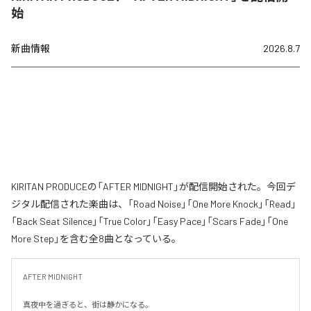
始
新曲情報
2026.8.7
KIRITAN PRODUCEの「AFTER MIDNIGHT」が配信開始された。今回デ
ジタル配信された楽曲は、「Road Noise」「One More Knock」「Read」
「Back Seat Silence」「True Color」「Easy Pace」「Scars Fade」「One
More Step」を含む全8曲となっている。
AFTER MIDNIGHT

真夜中を過ぎると、街は静かになる。
