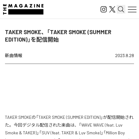
TAKER SMOKE、「TAKER SMOKE (SUMMER
EDITION)」を配信開始
新曲情報
2023.8.28
TAKER SMOKEの「TAKER SMOKE (SUMMER EDITION)」が配信開始され
た。今回デジタル配信された楽曲は、「WAVE WAVE (feat. Luv
Smoke & TAKER)」「SUV (feat. TAKER & Luv Smoke)」「Million Boy