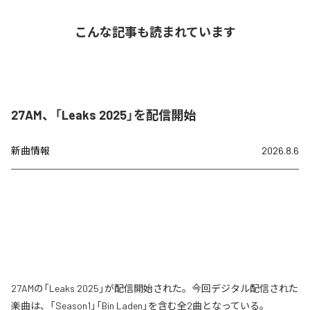
こんな記事も読まれています
27AM、「Leaks 2025」を配信開始
新曲情報
2026.8.6
27AMの「Leaks 2025」が配信開始された。今回デジタル配信された
楽曲は、「Season1」「Bin Laden」を含む全2曲となっている。