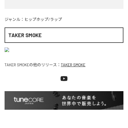
ジャンル：
ヒップホップ/ラップ
TAKER SMOKE
TAKER SMOKE
の他のリリース：
TAKER SMOKE