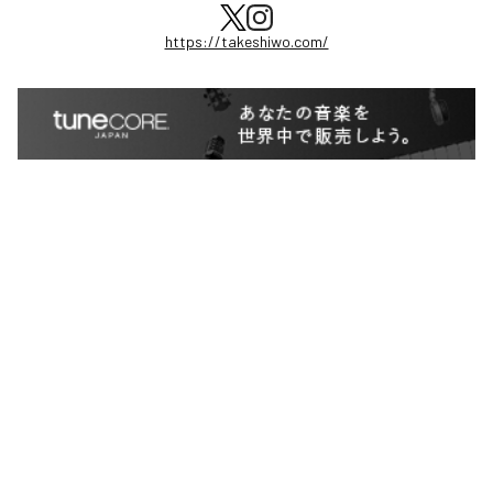
https://takeshiwo.com/