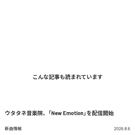
こんな記事も読まれています
ウタタネ音楽院、「New Emotion」を配信開始
新曲情報
2026.8.6