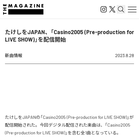
たけしをJAPAN、「Casino2005 (Pre-production for
LIVE SHOW)」を配信開始
新曲情報
2023.8.28
たけしをJAPANの「Casino2005 (Pre-production for LIVE SHOW)」が
配信開始された。今回デジタル配信された楽曲は、「Casino2005
(Pre-production for LIVE SHOW)」を含む全1曲となっている。