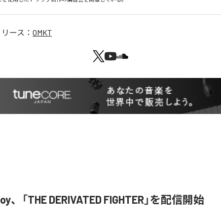
リリース：
OMKT
u Boy、「THE DERIVATED FIGHTER」を配信開始