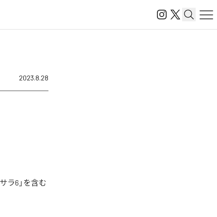
2023.8.28
サラ6」を含む