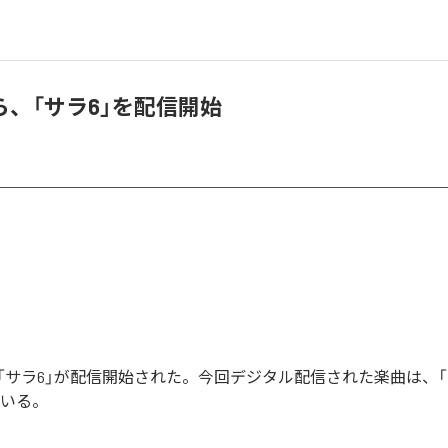
ら、「サラ6」を配信開始
「サラ6」が配信開始された。今回デジタル配信された楽曲は、「
ている。