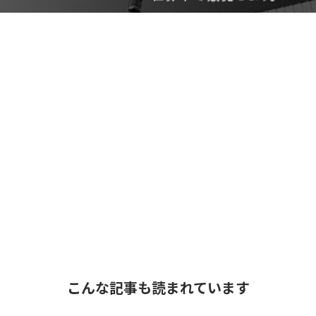
こんな記事も読まれています