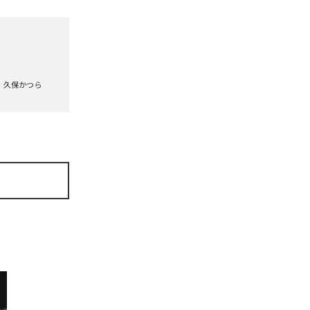
久保かつら