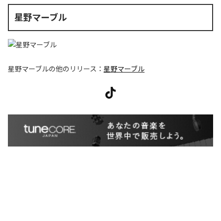
星野マーブル
星野マーブル
の他のリリース：
星野マーブル