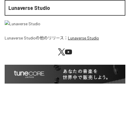
Lunaverse Studio
Lunaverse Studio
の他のリリース：
Lunaverse Studio