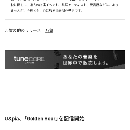
彼に関して、過去の出演イベント、共演アーティスト、受賞歴などは、あり
ませんが、今後とも、心に残る曲を制作予定です。
万賀
の他のリリース：
万賀
U&pia、「Golden Hour」を配信開始