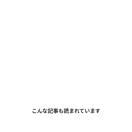
こんな記事も読まれています