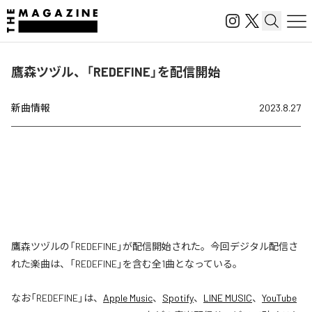
鷹森ツヅル、「REDEFINE」を配信開始
新曲情報
2023.8.27
鷹森ツヅルの「REDEFINE」が配信開始された。今回デジタル配信さ
れた楽曲は、「REDEFINE」を含む全1曲となっている。
なお「
REDEFINE
」は、
Apple Music
、
Spotify
、
LINE MUSIC
、
YouTube