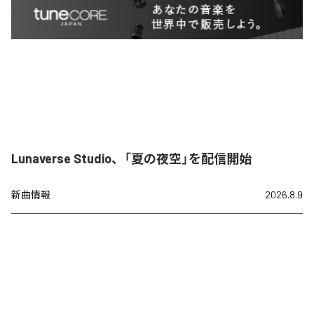
Lunaverse Studio、「夏の夜空」を配信開始
新曲情報
2026.8.9