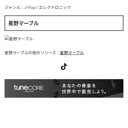
ジャンル：
J-Pop
/
エレクトロニック
星野マーブル
星野マーブル
の他のリリース：
星野マーブル