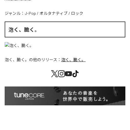
ジャンル：
J-Pop
/
オルタナティブ
/
ロック
泡く、脆く。
泡く、脆く。
の他のリリース：
泡く、脆く。