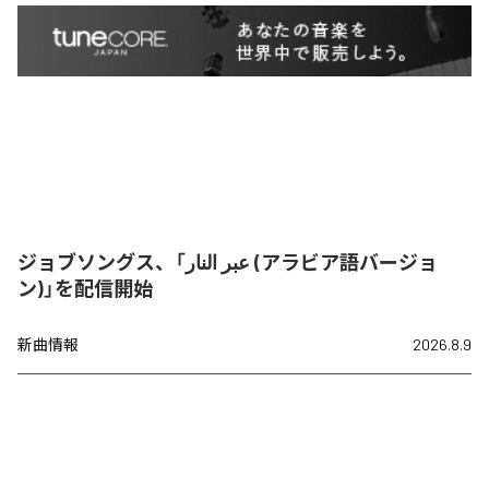
ジョブソングス、「عبر النار (アラビア語バージョ
ン)」を配信開始
新曲情報
2026.8.9