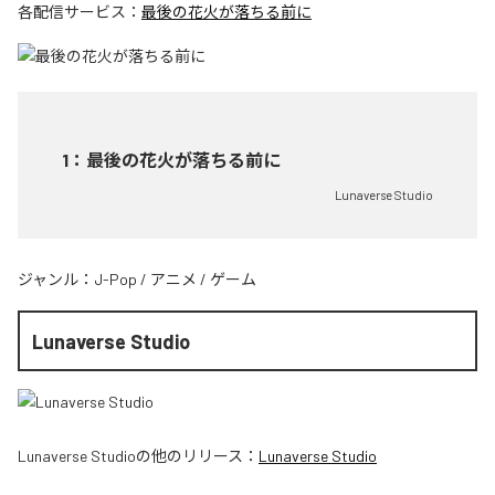
各配信サービス：
最後の花火が落ちる前に
1
：
最後の花火が落ちる前に
Lunaverse Studio
ジャンル：
J-Pop
/
アニメ
/
ゲーム
Lunaverse Studio
Lunaverse Studio
の他のリリース：
Lunaverse Studio