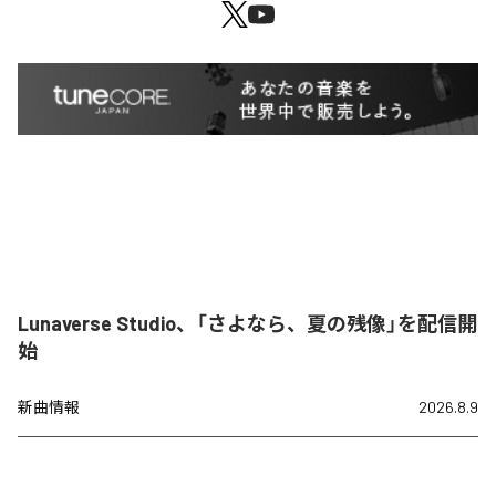
Lunaverse Studio、「さよなら、夏の残像」を配信開
始
新曲情報
2026.8.9