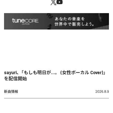
sayuri、「もしも明日が…。 (女性ボーカル Cover)」
を配信開始
新曲情報
2026.8.9