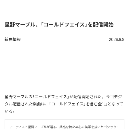
星野マーブル、「コールドフェイス」を配信開始
新曲情報
2026.8.9
星野マーブルの「コールドフェイス」が配信開始された。今回デジ
タル配信された楽曲は、「コールドフェイス」を含む全1曲となって
いる。
アーティスト星野マーブルが贈る、共感を持たぬ心の美学を描いたゴシック・