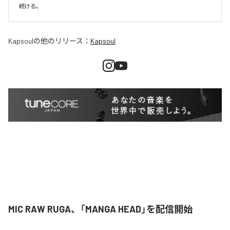
続ける。
Kapsoul
の他のリリース：
Kapsoul
MIC RAW RUGA、「MANGA HEAD」を配信開始