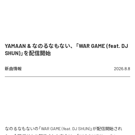
YAMAAN & なのるなもない、「WAR GAME (feat. DJ
SHUN)」を配信開始
新曲情報
2026.8.8
なのるなもないの「WAR GAME (feat. DJ SHUN)」が配信開始され