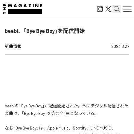
beebi、「Bye Bye Boy」を配信開始
新曲情報
2023.8.27
beebiの「Bye Bye Boy」が配信開始された。今回デジタル配信された
楽曲は、「Bye Bye Boy」を含む全1曲となっている。
なお「
Bye Bye Boy
」は、
Apple Music
、
Spotify
、
LINE MUSIC
、