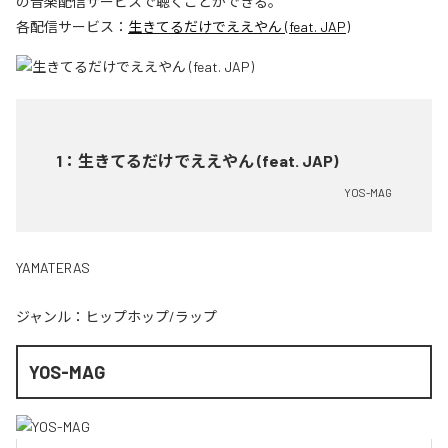
の音楽配信サービスで聴くことができる。
各配信サービス：
生きてるだけでええやん (feat. JAP)
1
：
生きてるだけでええやん (feat. JAP)
YOS-MAG
YAMATERAS
ジャンル：
ヒップホップ/ラップ
YOS-MAG