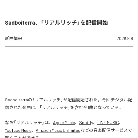
Sadboiterra、「リアルリッチ」を配信開始
新曲情報
2026.8.8
Sadboiterraの「リアルリッチ」が配信開始された。今回デジタル配
信された楽曲は、「リアルリッチ」を含む全1曲となっている。
なお「
リアルリッチ
」は、
Apple Music
、
Spotify
、
LINE MUSIC
、
YouTube Music
、
Amazon Music Unlimited
などの音楽配信サービスで
聴くことができる。