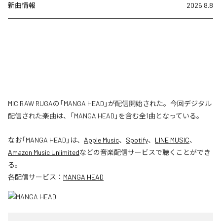
新曲情報
2026.8.8
MIC RAW RUGAの「MANGA HEAD」が配信開始された。今回デジタル
配信された楽曲は、「MANGA HEAD」を含む全1曲となっている。
なお「
MANGA HEAD
」は、
Apple Music
、
Spotify
、
LINE MUSIC
、
Amazon Music Unlimited
などの音楽配信サービスで聴くことができ
る。
各配信サービス：
MANGA HEAD