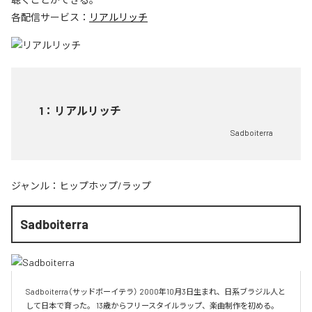
各配信サービス：
リアルリッチ
1
：
リアルリッチ
Sadboiterra
ジャンル：
ヒップホップ/ラップ
Sadboiterra
Sadboiterra（サッドボーイテラ） 2000年10月3日生まれ、日系ブラジル人と
して日本で育った。 13歳からフリースタイルラップ、楽曲制作を初める。 