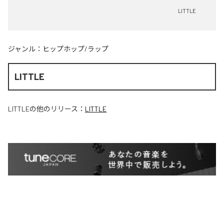
LITTLE
ジャンル：
ヒップホップ/ラップ
LITTLE
LITTLE
の他のリリース：
LITTLE