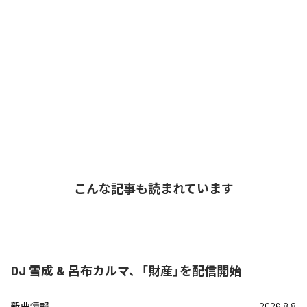
こんな記事も読まれています
DJ 雪成 & 呂布カルマ、「財産」を配信開始
新曲情報
2026.8.8