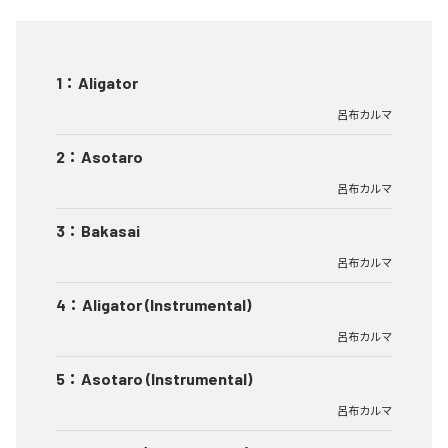
1
：
Aligator
呂布カルマ
2
：
Asotaro
呂布カルマ
3
：
Bakasai
呂布カルマ
4
：
Aligator (Instrumental)
呂布カルマ
5
：
Asotaro (Instrumental)
呂布カルマ