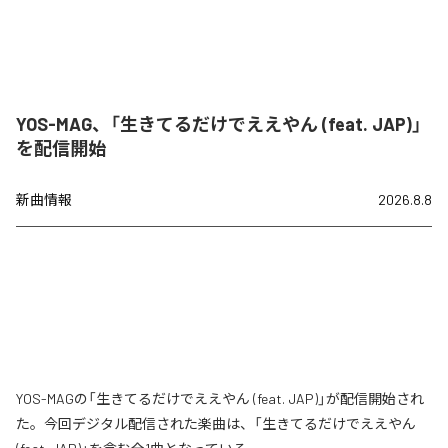
YOS-MAG、「生きてるだけでええやん (feat. JAP)」
を配信開始
新曲情報
2026.8.8
YOS-MAGの「生きてるだけでええやん (feat. JAP)」が配信開始され
た。今回デジタル配信された楽曲は、「生きてるだけでええやん