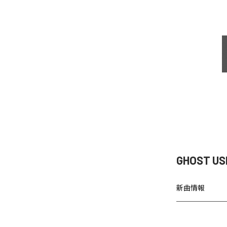
GHOST U
新曲情報