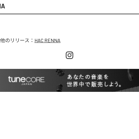
NA
他のリリース：
HAC RENNA