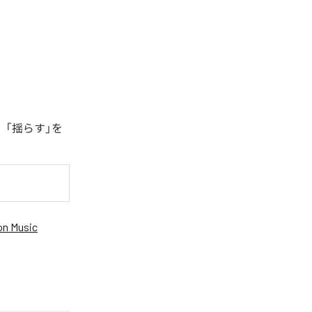
、「揺らす」を
n Music