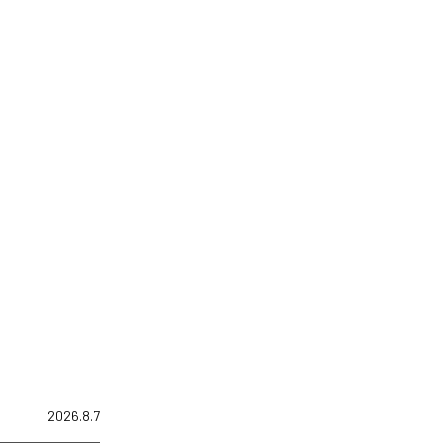
2026.8.7