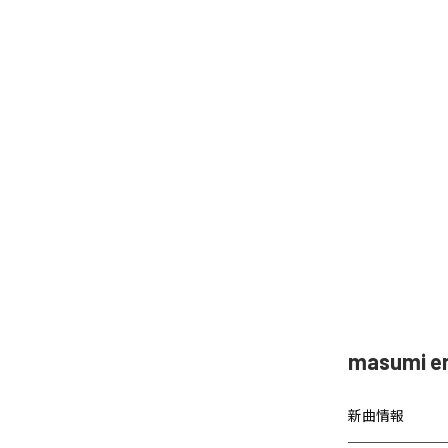
masumi
新曲情報