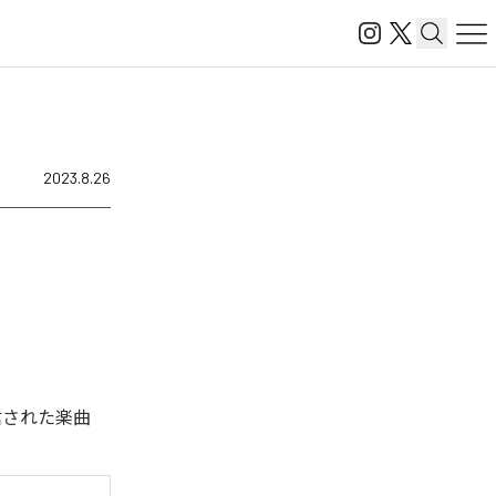
2023.8.26
ル配信された楽曲