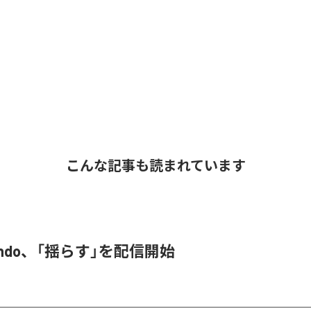
こんな記事も読まれています
 endo、「揺らす」を配信開始