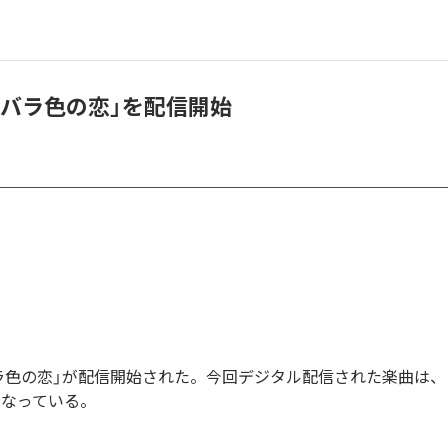
「バラ色の恋」を配信開始
ラ色の恋」が配信開始された。今回デジタル配信された楽曲は、
となっている。