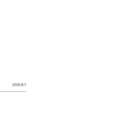
2026.8.7