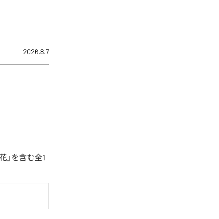
2026.8.7
花」を含む全1