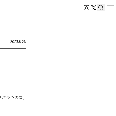
2023.8.26
「バラ色の恋」