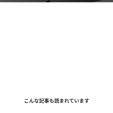
こんな記事も読まれています