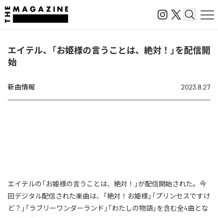
エイテル、「お姫様の言うことは、絶対！」を配信開
始
新曲情報
2023.8.27
エイテルの「お姫様の言うことは、絶対！」が配信開始された。今
回デジタル配信された楽曲は、「絶対！お姫様」「プリンセスですけ
ど？」「ラブリーワンダーランド」「わたしの物語」を含む全4曲とな