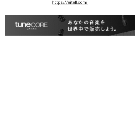
https://eitell.com/