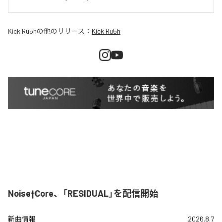
Kick Ru5h
の他のリリース：
Kick Ru5h
Noise†Core、「RESIDUAL」を配信開始
新曲情報
2026.8.7