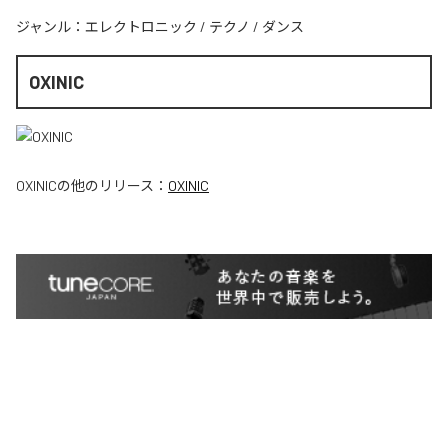
ジャンル：
エレクトロニック
/
テクノ
/
ダンス
OXINIC
OXINIC
の他のリリース：
OXINIC