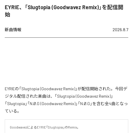
EYRIE、「Slugtopia (Goodwavez Remix)」を配信開
始
新曲情報
2026.8.7
EYRIEの「Slugtopia (Goodwavez Remix)」が配信開始された。今回デ
ジタル配信された楽曲は、「Slugtopia (Goodwavez Remix)」
「Slugtopia」「N.Ø.G (Goodwavez Remix)」「N.Ø.G」を含む全4曲となっ
ている。
GoodwavezによるEYRIE「Slugtopia」のRemix。
