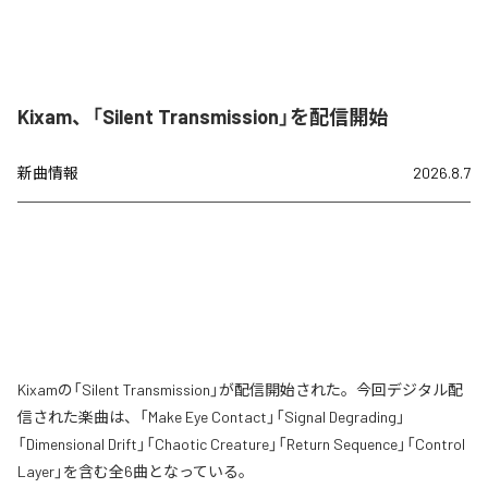
Kixam、「Silent Transmission」を配信開始
新曲情報
2026.8.7
Kixamの「Silent Transmission」が配信開始された。今回デジタル配
信された楽曲は、「Make Eye Contact」「Signal Degrading」
「Dimensional Drift」「Chaotic Creature」「Return Sequence」「Control
Layer」を含む全6曲となっている。