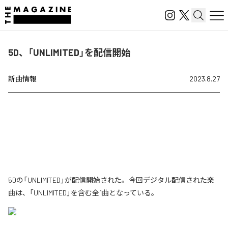
5D、「UNLIMITED」を配信開始
新曲情報
2023.8.27
5Dの「UNLIMITED」が配信開始された。今回デジタル配信された楽
曲は、「UNLIMITED」を含む全1曲となっている。