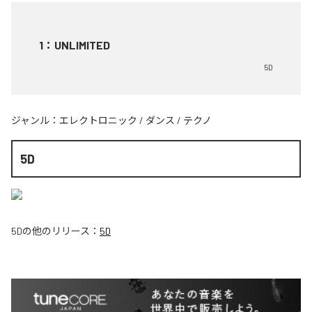
1
：
UNLIMITED
5D
ジャンル：
エレクトロニック
/
ダンス
/
テクノ
5D
5D
の他のリリース：
5D