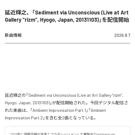
延近輝之、「Sediment via Unconscious (Live at Art
Gallery “rizm”, Hyogo, Japan, 20131103)」を配信開始
新曲情報
2026.8.7
延近輝之の「Sediment via Unconscious (Live at Art Gallery “rizm”,
Hyogo, Japan, 20131103)」が配信開始された。今回デジタル配信さ
れた楽曲は、「Ambient Improvisation Part.1」「Ambient
Improvisation Part.2」を含む全2曲となっている。
2013年に伊野亘輝の写真とコラボレーションした展覧会「Sediment via 