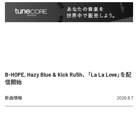
B-HOPE, Hazy Blue & Kick Ru5h、「La La Love」を配
信開始
新曲情報
2026.8.7