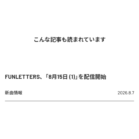
こんな記事も読まれています
FUNLETTERS、「8月15日 (1)」を配信開始
新曲情報
2026.8.7