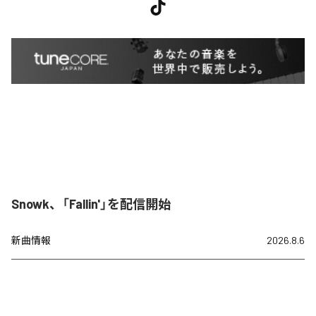
Snowk、「Fallin'」を配信開始
新曲情報
2026.8.6