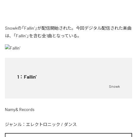
Snowkの「Fallin'」が配信開始された。今回デジタル配信された楽曲
は、「Fallin'」を含む全1曲となっている。
1
：
Fallin'
Snowk
Namy& Records
ジャンル：
エレクトロニック
/
ダンス