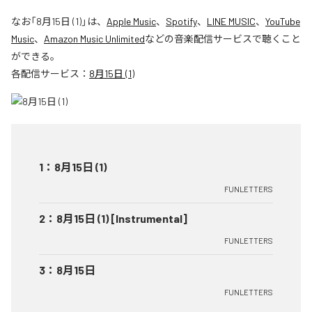
なお「
8月15日 (1)
」は、
Apple Music
、
Spotify
、
LINE MUSIC
、
YouTube
Music
、
Amazon Music Unlimited
などの音楽配信サービスで聴くこと
ができる。
各配信サービス：
8月15日 (1)
1
：
8月15日 (1)
FUNLETTERS
2
：
8月15日 (1) [Instrumental]
FUNLETTERS
3
：
8月15日
FUNLETTERS