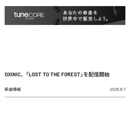
OXINIC、「LOST TO THE FOREST」を配信開始
新曲情報
2026.8.7