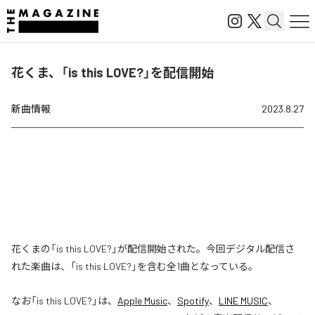
花くま、「is this LOVE?」を配信開始
新曲情報
2023.8.27
花くまの「is this LOVE?」が配信開始された。今回デジタル配信さ
れた楽曲は、「is this LOVE?」を含む全1曲となっている。
なお「
is this LOVE?
」は、
Apple Music
、
Spotify
、
LINE MUSIC
、