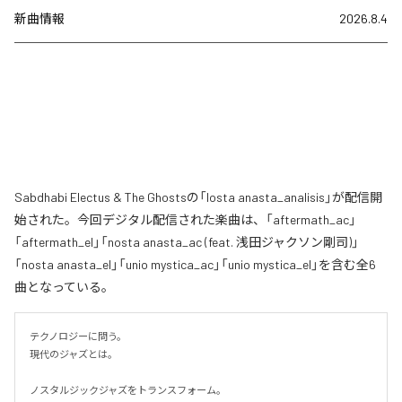
新曲情報
2026.8.4
Sabdhabi Electus & The Ghostsの「losta anasta_analisis」が配信開
始された。今回デジタル配信された楽曲は、「aftermath_ac」
「aftermath_el」「nosta anasta_ac (feat. 浅田ジャクソン剛司)」
「nosta anasta_el」「unio mystica_ac」「unio mystica_el」を含む全6
曲となっている。
テクノロジーに問う。

現代のジャズとは。

ノスタルジックジャズをトランスフォーム。
