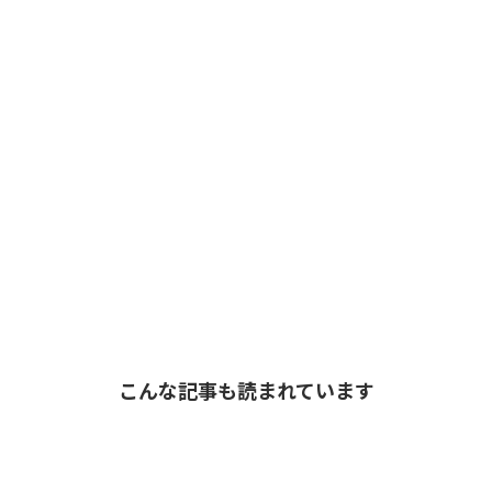
こんな記事も読まれています