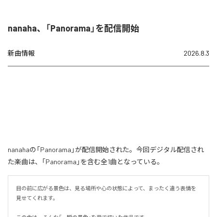
nanaha、「Panorama」を配信開始
新曲情報
2026.8.3
nanahaの「Panorama」が配信開始された。今回デジタル配信され
た楽曲は、「Panorama」を含む全1曲となっている。
目の前に広がる景色は、見る場所や心の状態によって、まったく違う表情を
見せてくれます。
