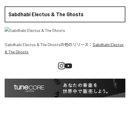
Sabdhabi Electus & The Ghosts
Sabdhabi Electus & The Ghosts
の他のリリース：
Sabdhabi Electus
& The Ghosts