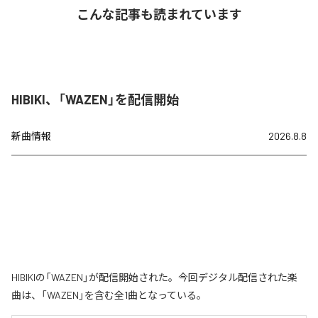
こんな記事も読まれています
HIBIKI、「WAZEN」を配信開始
新曲情報
2026.8.8
HIBIKIの「WAZEN」が配信開始された。今回デジタル配信された楽
曲は、「WAZEN」を含む全1曲となっている。