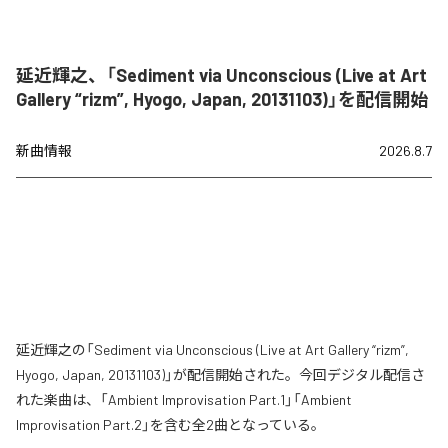
延近輝之、「Sediment via Unconscious (Live at Art
Gallery “rizm”, Hyogo, Japan, 20131103)」を配信開始
新曲情報
2026.8.7
延近輝之の「Sediment via Unconscious (Live at Art Gallery “rizm”,
Hyogo, Japan, 20131103)」が配信開始された。今回デジタル配信さ
れた楽曲は、「Ambient Improvisation Part.1」「Ambient
Improvisation Part.2」を含む全2曲となっている。