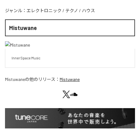
ジャンル：
エレクトロニック
/
テクノ
/
ハウス
Mistuwane
Inner Space Music
Mistuwane
の他のリリース：
Mistuwane