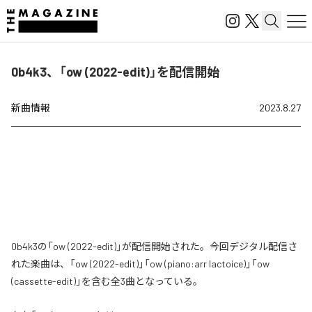
0b4k3、「ow (2022-edit)」を配信開始
新曲情報
2023.8.27
0b4k3の「ow (2022-edit)」が配信開始された。今回デジタル配信さ
れた楽曲は、「ow (2022-edit)」「ow (piano:arr lactoice)」「ow
(cassette-edit)」を含む全3曲となっている。