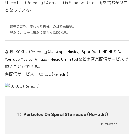
「Deep Fish (Re-edit)」「Axis Unit On Shadow (Re-edit)」を含む全13曲
となっている。
過去の音を、変わった自分、の耳で再構築。

静かに、しかし確かに変わったKOKUU。
なお「
KOKUU (Re-edit)
」は、
Apple Music
、
Spotify
、
LINE MUSIC
、
YouTube Music
、
Amazon Music Unlimited
などの音楽配信サービスで
聴くことができる。
各配信サービス：
KOKUU (Re-edit)
1
：
Particles On Spiral Staircase (Re-edit)
Mistuwane