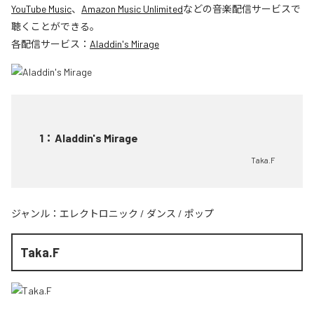
YouTube Music
、
Amazon Music Unlimited
などの音楽配信サービスで
聴くことができる。
各配信サービス：
Aladdin's Mirage
1
：
Aladdin's Mirage
Taka.F
ジャンル：
エレクトロニック
/
ダンス
/
ポップ
Taka.F