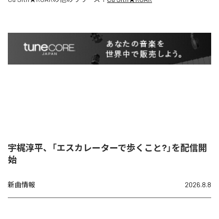
宇梶淳平、「エスカレーターで歩くこと?」を配信開
始
新曲情報
2026.8.8