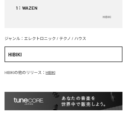
1
：
WAZEN
HIBIKI
ジャンル：
エレクトロニック
/
テクノ
/
ハウス
HIBIKI
HIBIKI
の他のリリース：
HIBIKI