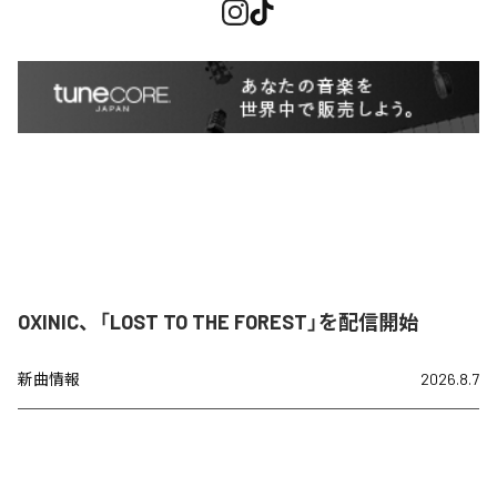
OXINIC、「LOST TO THE FOREST」を配信開始
新曲情報
2026.8.7