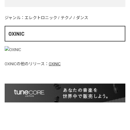
ジャンル：
エレクトロニック
/
テクノ
/
ダンス
OXINIC
OXINIC
の他のリリース：
OXINIC