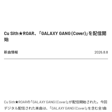
Cu Sith★ROAR、「GALAXY GANG (Cover)」を配信開
始
新曲情報
2026.8.8
Cu Sith★ROARの「GALAXY GANG (Cover)」が配信開始された。今回
デジタル配信された楽曲は、「GALAXY GANG (Cover)」を含む全1曲