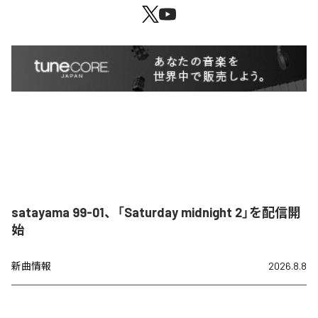
satayama 99-01、「Saturday midnight 2」を配信開
始
新曲情報
2026.8.8