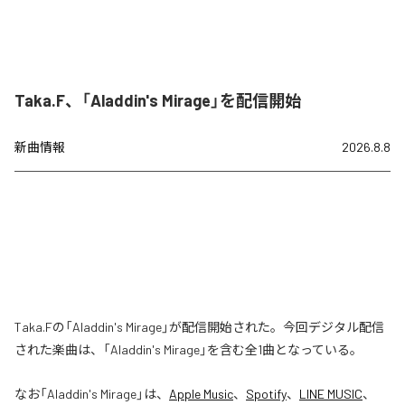
Taka.F、「Aladdin's Mirage」を配信開始
新曲情報
2026.8.8
Taka.Fの「Aladdin's Mirage」が配信開始された。今回デジタル配信
された楽曲は、「Aladdin's Mirage」を含む全1曲となっている。
なお「
Aladdin's Mirage
」は、
Apple Music
、
Spotify
、
LINE MUSIC
、