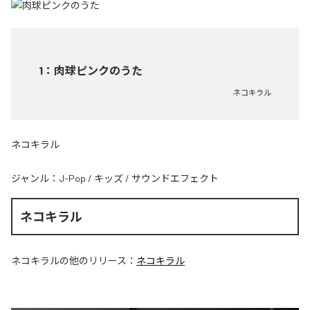
1
：
肉球ピンクのうた
ネコキラル
ネコキラル
ジャンル：
J-Pop
/
キッズ
/
サウンドエフェクト
ネコキラル
ネコキラル
の他のリリース：
ネコキラル