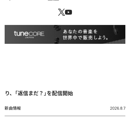
り、「返信まだ？」を配信開始
新曲情報
2026.8.7