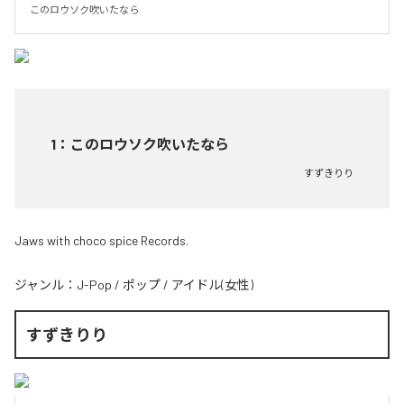
このロウソク吹いたなら
1
：
このロウソク吹いたなら
すずきりり
Jaws with choco spice Records.
ジャンル：
J-Pop
/
ポップ
/
アイドル(女性)
すずきりり