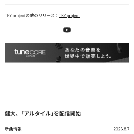
TKY project
の他のリリース：
TKY project
健大、「アルタイル」を配信開始
新曲情報
2026.8.7