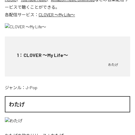
ービスで聴くことができる。
各配信サービス：
CLOVER ～My Life～
1
：
CLOVER ～My Life～
わたげ
ジャンル：
J-Pop
わたげ