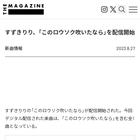
すずきりり、「このロウソク吹いたなら」を配信開始
新曲情報
2023.8.27
すずきりりの「このロウソク吹いたなら」が配信開始された。今回
デジタル配信された楽曲は、「このロウソク吹いたなら」を含む全1
曲となっている。