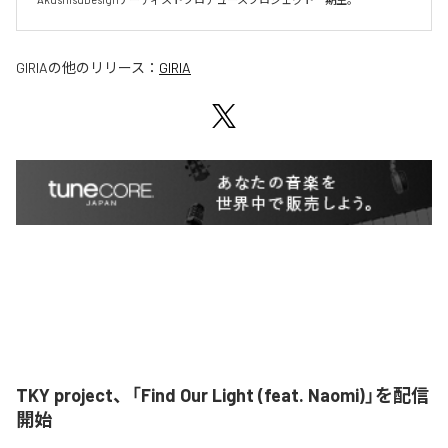
GIRIA
の他のリリース：
GIRIA
TKY project、「Find Our Light (feat. Naomi)」を配信
開始