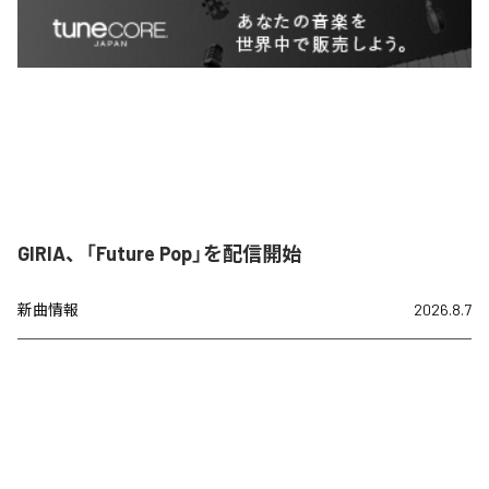
GIRIA、「Future Pop」を配信開始
新曲情報
2026.8.7