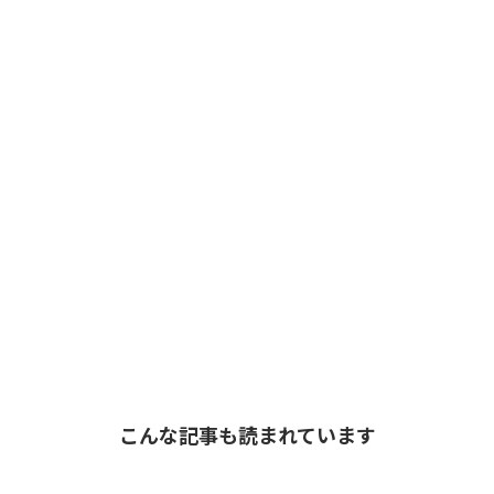
こんな記事も読まれています