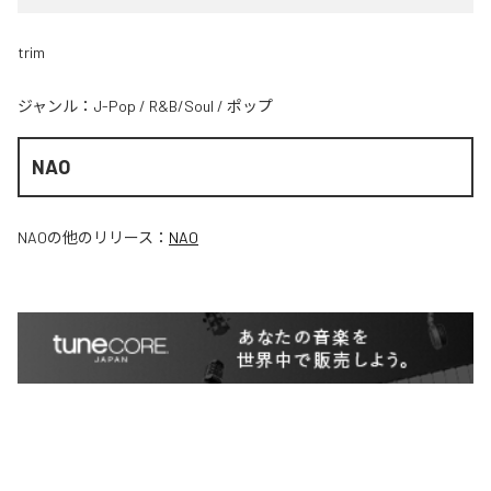
trim
ジャンル：
J-Pop
/
R&B/Soul
/
ポップ
NAO
NAO
の他のリリース：
NAO